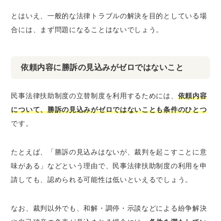
とはいえ、一般的な法律トラブルの解決を目的としている場
合には、まず問題になることはないでしょう。
依頼内容に勝訴の見込みがゼロではないこと
民事法律扶助制度の立替制度を利用するためには、
依頼内容
について、勝訴の見込みがゼロではないことも条件のひとつ
です。
たとえば、「勝訴の見込みはないが、裁判を起こすことに意
味がある」などという理由で、民事法律扶助制度の利用を申
請しても、認められる可能性は低いといえるでしょう。
なお、裁判以外でも、和解・調停・示談などによる紛争解決