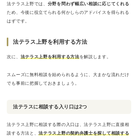
法テラス上野では、
分野を問わず幅広い相談に応じてくれる
ため、今後に役立てられる何かしらのアドバイスを得られる
はずです。
法テラス上野を利用する方法
次に、
法テラス上野を利用する方法
を解説します。
スムーズに無料相談を始められるように、大まかな流れだけ
でも事前に把握しておきましょう。
法テラスに相談する入り口は2つ
法テラス上野に相談する際の入口は、法テラス上野に直接相
談する方法と、
法テラス上野の契約弁護士を探して相談する