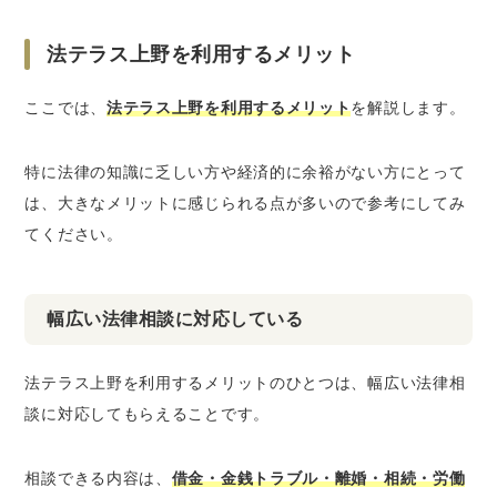
法テラス上野を利用するメリット
ここでは、
法テラス上野を利用するメリット
を解説します。
特に法律の知識に乏しい方や経済的に余裕がない方にとって
は、大きなメリットに感じられる点が多いので参考にしてみ
てください。
幅広い法律相談に対応している
法テラス上野を利用するメリットのひとつは、幅広い法律相
談に対応してもらえることです。
相談できる内容は、
借金・金銭トラブル・離婚・相続・労働