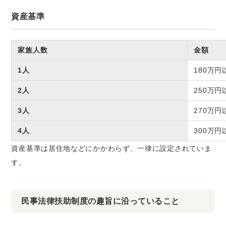
資産基準
家族人数
金額
1人
180万円
2人
250万円
3人
270万円
4人
300万円
資産基準は居住地などにかかわらず、一律に設定されていま
す。
民事法律扶助制度の趣旨に沿っていること