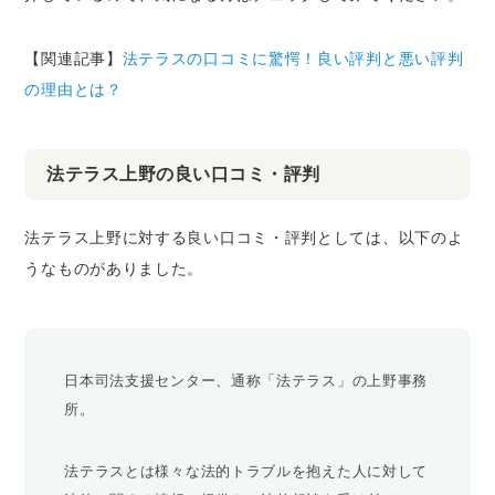
【関連記事】
法テラスの口コミに驚愕！良い評判と悪い評判
の理由とは？
法テラス上野の良い口コミ・評判
法テラス上野に対する良い口コミ・評判としては、以下のよ
うなものがありました。
日本司法支援センター、通称「法テラス」の上野事務
所。
法テラスとは様々な法的トラブルを抱えた人に対して