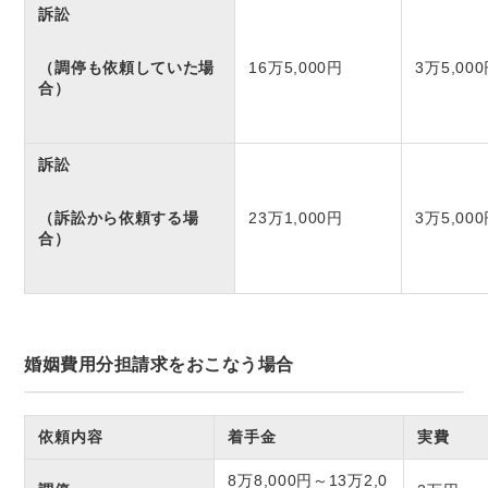
訴訟
（調停も依頼していた場
16万5,000円
3万5,00
合）
訴訟
（訴訟から依頼する場
23万1,000円
3万5,00
合）
婚姻費用分担請求をおこなう場合
依頼内容
着手金
実費
8万8,000円～13万2,0