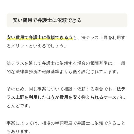
安い費用で弁護士に依頼できる
安い費用で弁護士に依頼できる点
も、法テラス上野を利用す
るメリットといえるでしょう。
法テラスを通して弁護士に依頼する場合の報酬基準は、一般
的な法律事務所の報酬基準よりも低く設定されています。
そのため、同じ事案について相談・依頼する場合でも、
法テ
ラス上野を利用したほうが費用を安く抑えられるケース
がほ
とんどです。
事案によっては、相場の半額程度で弁護士に依頼できること
もあります。