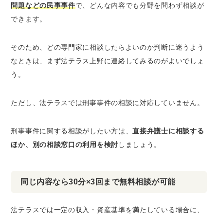
問題などの民事事件
で、どんな内容でも分野を問わず相談が
できます。
そのため、どの専門家に相談したらよいのか判断に迷うよう
なときは、まず法テラス上野に連絡してみるのがよいでしょ
う。
ただし、法テラスでは刑事事件の相談に対応していません。
刑事事件に関する相談がしたい方は、
直接弁護士に相談する
ほか、別の相談窓口の利用を検討
しましょう。
同じ内容なら30分×3回まで無料相談が可能
法テラスでは一定の収入・資産基準を満たしている場合に、