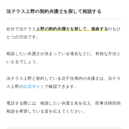
法テラス上野の契約弁護士を探して相談する
自分で法テラス
上野の契約弁護士を探して、連絡する
のもひ
とつの方法です。
相談したい弁護士が決まっている場合などに、有効な方法と
いえるでしょう。
法テラス上野と契約している北千住県内の弁護士は、法テラ
ス上野の
公式サイト
で確認できます。
電話する際には、相談したい弁護士名を伝え、民事法律扶助
相談を希望している旨を伝えてください。