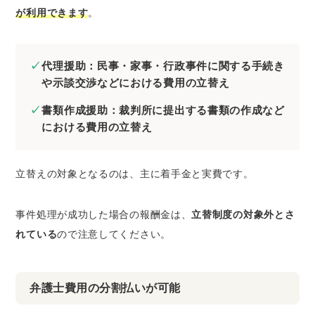
が利用できます
。
代理援助：民事・家事・行政事件に関する手続き
や示談交渉などにおける費用の立替え
書類作成援助：裁判所に提出する書類の作成など
における費用の立替え
立替えの対象となるのは、主に着手金と実費です。
事件処理が成功した場合の報酬金は、
立替制度の対象外とさ
れている
ので注意してください。
弁護士費用の分割払いが可能