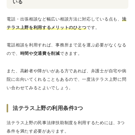
いる
電話・出張相談など幅広い相談方法に対応している点も、
法
テラス上野を利用するメリットのひとつ
です。
電話相談を利用すれば、事務所まで足を運ぶ必要がなくなる
ので、
時間や交通費を削減
できます。
また、高齢者や障がいがある方であれば、弁護士が自宅や病
院に出向いてくれることもあるので、一度法テラス上野に問
い合わせてみるとよいでしょう。
法テラス上野の利用条件3つ
法テラス上野の民事法律扶助制度を利用するためには、3つ
条件を満たす必要があります。