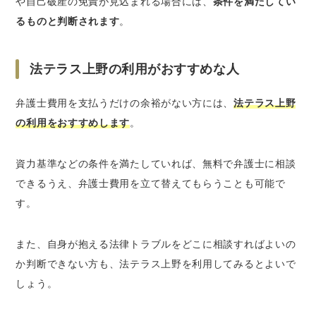
や自己破産の免責が見込まれる場合には、
条件を満たしてい
るものと判断されます
。
法テラス上野の利用がおすすめな人
弁護士費用を支払うだけの余裕がない方には、
法テラス上野
の利用をおすすめします
。
資力基準などの条件を満たしていれば、無料で弁護士に相談
できるうえ、弁護士費用を立て替えてもらうことも可能で
す。
また、自身が抱える法律トラブルをどこに相談すればよいの
か判断できない方も、法テラス上野を利用してみるとよいで
しょう。