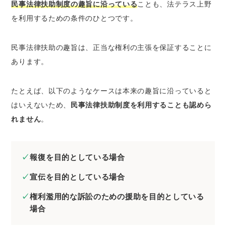
民事法律扶助制度の趣旨に沿っている
ことも、法テラス上野
を利用するための条件のひとつです。
民事法律扶助の趣旨は、正当な権利の主張を保証することに
あります。
たとえば、以下のようなケースは本来の趣旨に沿っていると
はいえないため、
民事法律扶助制度を利用することも認めら
れません
。
報復を目的としている場合
宣伝を目的としている場合
権利濫用的な訴訟のための援助を目的としている
場合