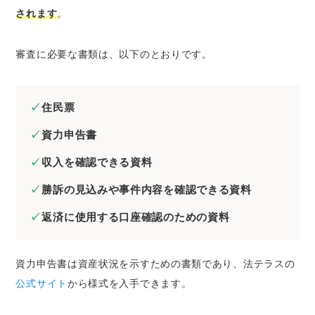
されます
。
審査に必要な書類は、以下のとおりです。
住民票
資力申告書
収入を確認できる資料
勝訴の見込みや事件内容を確認できる資料
返済に使用する口座確認のための資料
資力申告書は資産状況を示すための書類であり、法テラスの
公式サイト
から様式を入手できます。