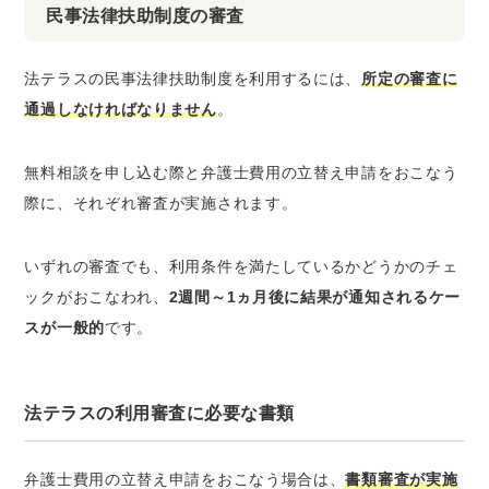
民事法律扶助制度の審査
法テラスの民事法律扶助制度を利用するには、
所定の審査に
通過しなければなりません
。
無料相談を申し込む際と弁護士費用の立替え申請をおこなう
際に、それぞれ審査が実施されます。
いずれの審査でも、利用条件を満たしているかどうかのチェ
ックがおこなわれ、
2週間～1ヵ月後に結果が通知されるケー
スが一般的
です。
法テラスの利用審査に必要な書類
弁護士費用の立替え申請をおこなう場合は、
書類審査が実施