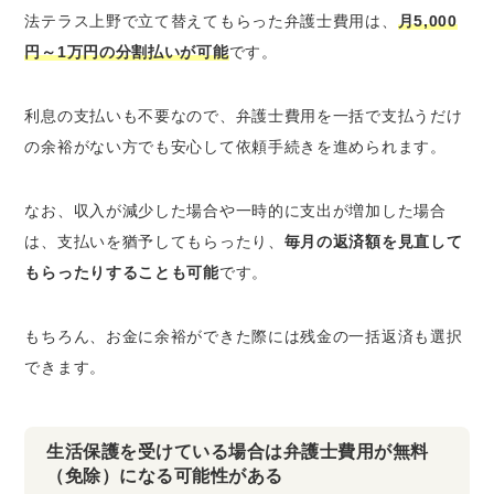
法テラス上野で立て替えてもらった弁護士費用は、
月5,000
円～1万円の分割払いが可能
です。
利息の支払いも不要なので、弁護士費用を一括で支払うだけ
の余裕がない方でも安心して依頼手続きを進められます。
なお、収入が減少した場合や一時的に支出が増加した場合
は、支払いを猶予してもらったり、
毎月の返済額を見直して
もらったりすることも可能
です。
もちろん、お金に余裕ができた際には残金の一括返済も選択
できます。
生活保護を受けている場合は弁護士費用が無料
（免除）になる可能性がある