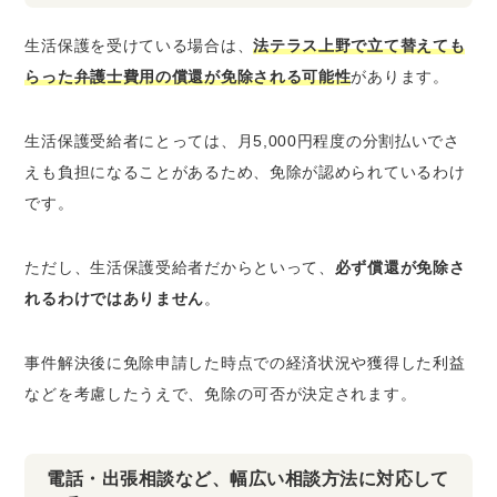
生活保護を受けている場合は、
法テラス上野で立て替えても
らった弁護士費用の償還が免除される可能性
があります。
生活保護受給者にとっては、月5,000円程度の分割払いでさ
えも負担になることがあるため、免除が認められているわけ
です。
ただし、生活保護受給者だからといって、
必ず償還が免除さ
れるわけではありません
。
事件解決後に免除申請した時点での経済状況や獲得した利益
などを考慮したうえで、免除の可否が決定されます。
電話・出張相談など、幅広い相談方法に対応して