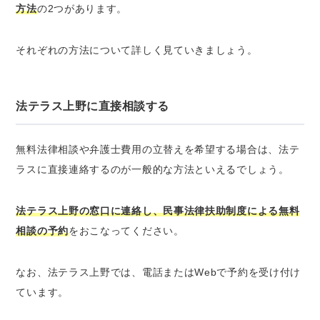
方法
の2つがあります。
それぞれの方法について詳しく見ていきましょう。
法テラス上野に直接相談する
無料法律相談や弁護士費用の立替えを希望する場合は、法テ
ラスに直接連絡するのが一般的な方法といえるでしょう。
法テラス上野の窓口に連絡し、民事法律扶助制度による無料
相談の予約
をおこなってください。
なお、法テラス上野では、電話またはWebで予約を受け付け
ています。