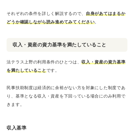
それぞれの条件を詳しく解説するので、
自身があてはまるか
どうか確認しながら読み進めてみてください
。
収入・資産の資力基準を満たしていること
法テラス上野の利用条件のひとつは、
収入・資産の資力基準
を満たしていること
です。
民事扶助制度は経済的に余裕がない方を対象にした制度であ
り、基準となる収入・資産を下回っている場合にのみ利用で
きます。
収入基準