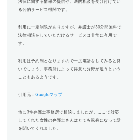
法律に関する情報の提供や、法的相談を受け付けてい
る公的サービス機関です。
利用に一定制限がありますが、弁護士が30分間無料で
法律相談をしていただけるサービスは非常に有用で
す。
利用は予約制となりますので一度電話をしてみると良
いでしょう。事務所によって得意な分野が違うという
こともあるようです。
引用元：
Googleマップ
他に3件弁護士事務所で相談しましたが、ここで対応
してくれた女性の弁護士さんはとても親身になって話
を聞いてくれました。