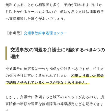
無料であることから相談者も多く、予約が取れるまでに1か
月以上かかるケースもあるので、解決を急ぐ方は法律事務所
へ直接相談したほうがよいでしょう。
【参考元】
交通事故紛争処理センター
交通事故の問題を弁護士に相談するべき4つの
理由
交通事故の被害者は十分な補償を受けるべきですが、相手方
の保険会社に言いくるめられてしまい、
相場より低い示談金
で納得させられているケースが少なくありません。
しかし、弁護士に依頼すると以下のメリットがあるので、損
害賠償の増額や適正な後遺障害の等級認定などを期待できま
す。