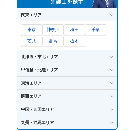
弁護士を探す
関東エリア
東京
神奈川
埼玉
千葉
茨城
群馬
栃木
北海道・東北エリア
甲信越・北陸エリア
東海エリア
関西エリア
中国・四国エリア
九州・沖縄エリア