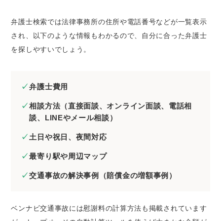
弁護士検索では法律事務所の住所や電話番号などが一覧表示
され、以下のような情報もわかるので、自分に合った弁護士
を探しやすいでしょう。
弁護士費用
相談方法（直接面談、オンライン面談、電話相
談、LINEやメール相談）
土日や祝日、夜間対応
最寄り駅や周辺マップ
交通事故の解決事例（賠償金の増額事例）
ベンナビ交通事故には慰謝料の計算方法も掲載されています