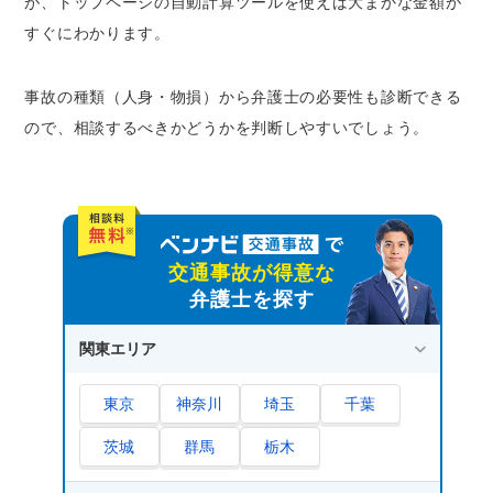
が、トップページの自動計算ツールを使えば大まかな金額が
すぐにわかります。
事故の種類（人身・物損）から弁護士の必要性も診断できる
ので、相談するべきかどうかを判断しやすいでしょう。
交通事故が得意な
弁護士を探す
関東エリア
東京
神奈川
埼玉
千葉
茨城
群馬
栃木