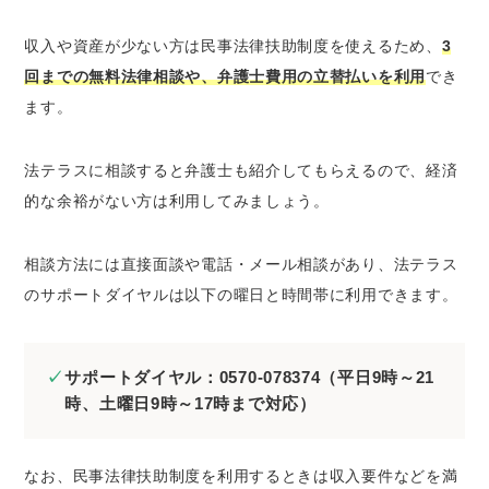
収入や資産が少ない方は民事法律扶助制度を使えるため、
3
回までの無料法律相談や、弁護士費用の立替払いを利用
でき
ます。
法テラスに相談すると弁護士も紹介してもらえるので、経済
的な余裕がない方は利用してみましょう。
相談方法には直接面談や電話・メール相談があり、法テラス
のサポートダイヤルは以下の曜日と時間帯に利用できます。
サポートダイヤル：0570-078374（平日9時～21
時、土曜日9時～17時まで対応）
なお、民事法律扶助制度を利用するときは収入要件などを満