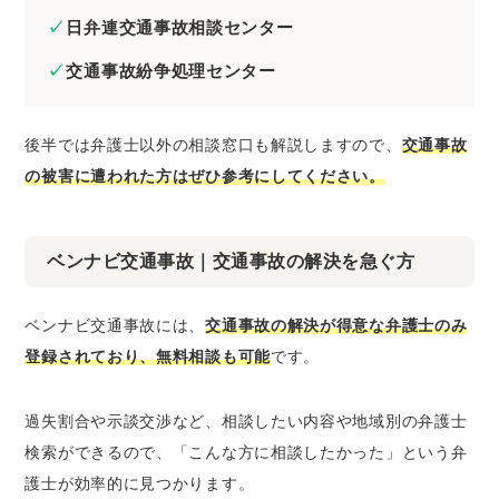
日弁連交通事故相談センター
交通事故紛争処理センター
後半では弁護士以外の相談窓口も解説しますので、
交通事故
の被害に遭われた方はぜひ参考にしてください。
ベンナビ交通事故｜交通事故の解決を急ぐ方
ベンナビ交通事故には、
交通事故の解決が得意な弁護士のみ
登録されており、無料相談も可能
です。
過失割合や示談交渉など、相談したい内容や地域別の弁護士
検索ができるので、「こんな方に相談したかった」という弁
護士が効率的に見つかります。