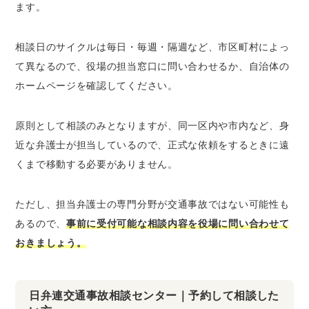
ます。
相談日のサイクルは毎日・毎週・隔週など、市区町村によっ
て異なるので、役場の担当窓口に問い合わせるか、自治体の
ホームページを確認してください。
原則として相談のみとなりますが、同一区内や市内など、身
近な弁護士が担当しているので、正式な依頼をするときに遠
くまで移動する必要がありません。
ただし、担当弁護士の専門分野が交通事故ではない可能性も
あるので、
事前に受付可能な相談内容を役場に問い合わせて
おきましょう。
日弁連交通事故相談センター｜予約して相談した