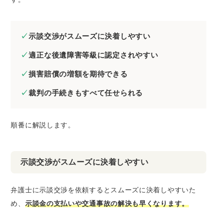
示談交渉がスムーズに決着しやすい
適正な後遺障害等級に認定されやすい
損害賠償の増額を期待できる
裁判の手続きもすべて任せられる
順番に解説します。
示談交渉がスムーズに決着しやすい
弁護士に示談交渉を依頼するとスムーズに決着しやすいた
め、
示談金の支払いや交通事故の解決も早くなります。