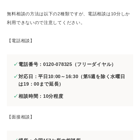
無料相談の方法は以下の2種類ですが、電話相談は10分しか
利用できないので注意してください。
【電話相談】
電話番号：0120-078325（フリーダイヤル）
対応日：平日10:00～16:30（第5週を除く水曜日
は19：00まで延長）
相談時間：10分程度
【面接相談】