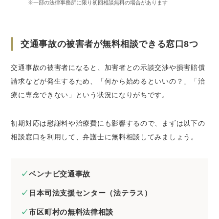
※一部の法律事務所に限り初回相談無料の場合があります
交通事故の被害者が無料相談できる窓口8つ
交通事故の被害者になると、加害者との示談交渉や損害賠償
請求などが発生するため、「何から始めるといいの？」「治
療に専念できない」という状況になりがちです。
初期対応は慰謝料や治療費にも影響するので、まずは以下の
相談窓口を利用して、弁護士に無料相談してみましょう。
ベンナビ交通事故
日本司法支援センター（法テラス）
市区町村の無料法律相談