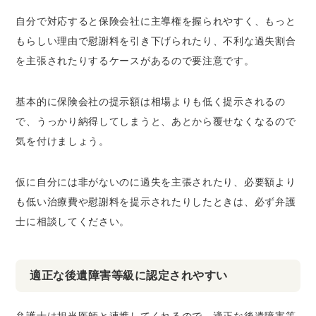
自分で対応すると保険会社に主導権を握られやすく、もっと
もらしい理由で慰謝料を引き下げられたり、不利な過失割合
を主張されたりするケースがあるので要注意です。
基本的に保険会社の提示額は相場よりも低く提示されるの
で、うっかり納得してしまうと、あとから覆せなくなるので
気を付けましょう。
仮に自分には非がないのに過失を主張されたり、必要額より
も低い治療費や慰謝料を提示されたりしたときは、必ず弁護
士に相談してください。
適正な後遺障害等級に認定されやすい