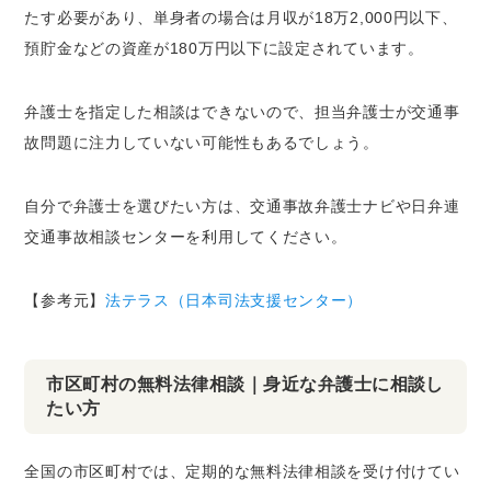
たす必要があり、単身者の場合は月収が18万2,000円以下、
預貯金などの資産が180万円以下に設定されています。
弁護士を指定した相談はできないので、担当弁護士が交通事
故問題に注力していない可能性もあるでしょう。
自分で弁護士を選びたい方は、交通事故弁護士ナビや日弁連
交通事故相談センターを利用してください。
【参考元】
法テラス（日本司法支援センター）
市区町村の無料法律相談｜身近な弁護士に相談し
たい方
全国の市区町村では、定期的な無料法律相談を受け付けてい