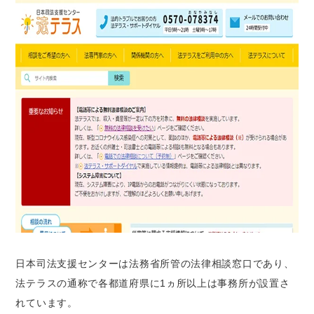
日本司法支援センターは法務省所管の法律相談窓口であり、
法テラスの通称で各都道府県に1ヵ所以上は事務所が設置さ
れています。