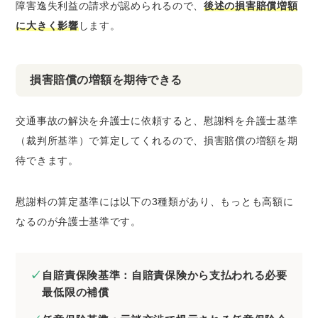
障害逸失利益の請求が認められるので、
後述の損害賠償増額
に大きく影響
します。
損害賠償の増額を期待できる
交通事故の解決を弁護士に依頼すると、慰謝料を弁護士基準
（裁判所基準）で算定してくれるので、損害賠償の増額を期
待できます。
慰謝料の算定基準には以下の3種類があり、もっとも高額に
なるのが弁護士基準です。
自賠責保険基準：自賠責保険から支払われる必要
最低限の補償