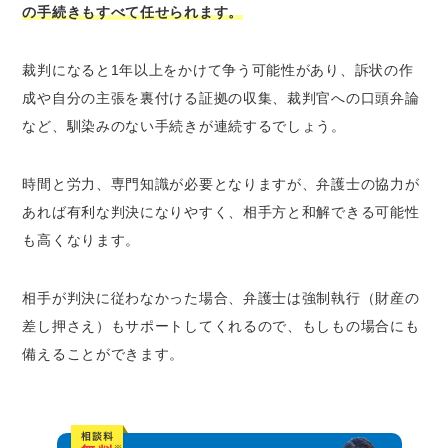
の手続きもすべて任せられます。
裁判になると1年以上をかけて争う可能性があり、訴状の作
成や自分の主張を裏付ける証拠の収集、裁判官への口頭弁論
など、馴染みのない手続きが連続するでしょう。
時間と労力、専門知識が必要となりますが、弁護士の協力が
あれば有利な判決になりやすく、相手方と和解できる可能性
も高くなります。
相手が判決に従わなかった場合、弁護士は強制執行（財産の
差し押さえ）もサポートしてくれるので、もしもの場合にも
備えることができます。