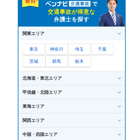
交通事故が得意な
弁護士を探す
関東エリア
東京
神奈川
埼玉
千葉
茨城
群馬
栃木
北海道・東北エリア
甲信越・北陸エリア
東海エリア
関西エリア
中国・四国エリア