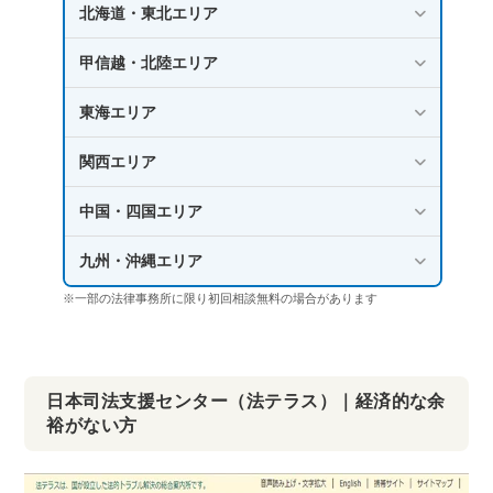
北海道・東北エリア
甲信越・北陸エリア
東海エリア
関西エリア
中国・四国エリア
九州・沖縄エリア
※一部の法律事務所に限り初回相談無料の場合があります
日本司法支援センター（法テラス）｜経済的な余
裕がない方