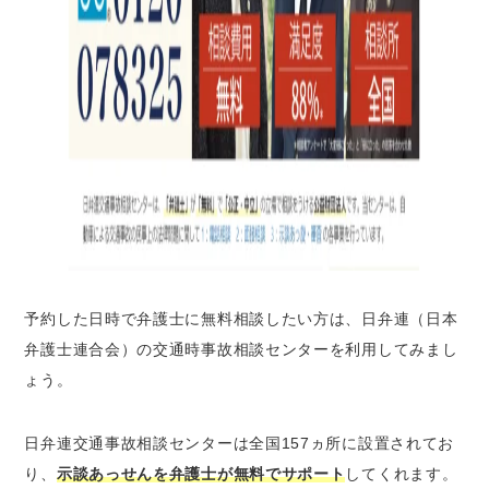
予約した日時で弁護士に無料相談したい方は、日弁連（日本
弁護士連合会）の交通時事故相談センターを利用してみまし
ょう。
日弁連交通事故相談センターは全国157ヵ所に設置されてお
り、
示談あっせんを弁護士が無料でサポート
してくれます。