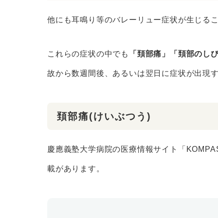
他にも耳鳴り等のバレーリュー症状が生じる
これらの症状の中でも
「頚部痛」「頚部のし
故から数週間後、あるいは翌日に症状が出現
頚部痛(けいぶつう)
慶應義塾大学病院の医療情報サイト「KOMPA
載があります。