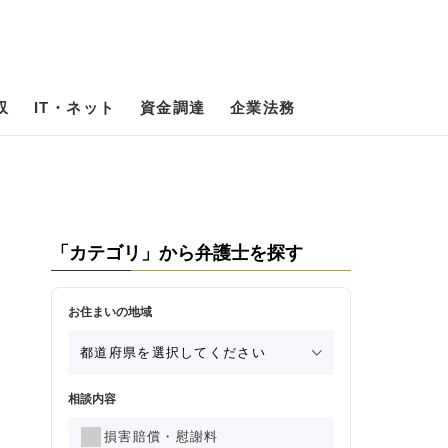
収
IT・ネット
資金調達
企業法務
「カテゴリ」から弁護士を探す
お住まいの地域
相談内容
損害賠償・慰謝料