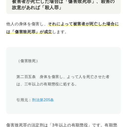
被害者が死亡した場合は「傷害致死罪」、殺害の
故意があれば「殺人罪」
他人の身体を傷害し、
それによって被害者が死亡した場合に
は「傷害致死罪」が成立
します。
（傷害致死）
第二百五条 身体を傷害し、よって人を死亡させた者
は、三年以上の有期懲役に処する。
引用元：
刑法第205条
傷害致死罪の法定刑は「3年以上の有期懲役」です。有期懲