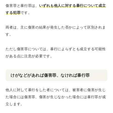
傷害罪と暴行罪は、
いずれも他人に対する暴行について成立
する犯罪
です。
両者は、主に傷害の結果が発生した否かによって区別されま
す。
ただし傷害罪については、暴行によらずとも成立する可能性
がある点に注意が必要です。
けがなどがあれば傷害罪、なければ暴行罪
他人に対して暴行をした者については、被害者に傷害が生じ
た場合には傷害罪、傷害が生じなかった場合には暴行罪が成
立します。