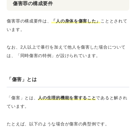
傷害罪の構成要件
傷害罪の構成要件は、
「人の身体を傷害した」
こととされて
います。
なお、2人以上で暴行を加えて他人を傷害した場合について
は、「同時傷害の特例」が設けられています。
「傷害」とは
「傷害」とは、
人の生理的機能を害すること
であると解され
ています。
たとえば、以下のような場合が傷害の典型例です。