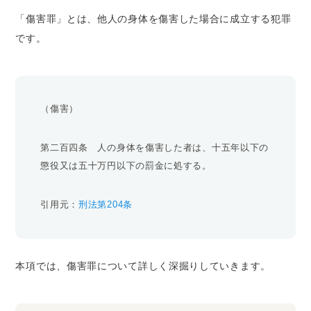
「傷害罪」とは、他人の身体を傷害した場合に成立する犯罪
です。
（傷害）
第二百四条 人の身体を傷害した者は、十五年以下の
懲役又は五十万円以下の罰金に処する。
引用元：
刑法第204条
本項では、傷害罪について詳しく深掘りしていきます。