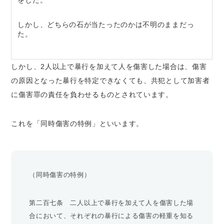
をした。
しかし、どちらの石が当たったのかは不明のままだっ
た。
しかし、2人以上で暴行を加えて人を傷害した場合は、傷害
の原因となった暴行を特定できなくても、共犯として加害者
に傷害罪の責任を負わせるものとされています。
これを「同時傷害の特例」といいます。
（同時傷害の特例）
第二百七条 二人以上で暴行を加えて人を傷害した場
合において、それぞれの暴行による傷害の軽重を知る