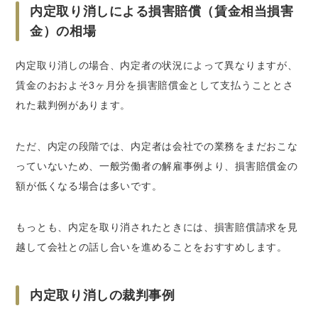
内定取り消しによる損害賠償（賃金相当損害
金）の相場
内定取り消しの場合、内定者の状況によって異なりますが、
賃金のおおよそ3ヶ月分を損害賠償金として支払うこととさ
れた裁判例があります。
ただ、内定の段階では、内定者は会社での業務をまだおこな
っていないため、一般労働者の解雇事例より、損害賠償金の
額が低くなる場合は多いです。
もっとも、内定を取り消されたときには、損害賠償請求を見
越して会社との話し合いを進めることをおすすめします。
内定取り消しの裁判事例