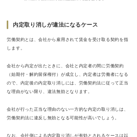
内定取り消しが違法になるケース
労働契約とは、会社から雇用されて賃金を受け取る契約を指
します。
会社から内定が出たときに、会社と内定者の間に労働契約
（始期付・解約留保権付）が成立し、内定者は労働者になる
ので、内定後の内定取り消しには、労働契約法に従って正当
な理由がない限り、違法無効となります。
会社が行った正当な理由のない一方的な内定の取り消しは、
労働契約法に違反し無効となる可能性が高いでしょう。
なお、会社側による内定取り消しが有効とされるケースは以