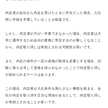
内定者が会社から内定を受けたときに学生だった場合、入社
時に学校を卒業していることが前提です。
しかし、内定者が万が一卒業できなかった場合、内定者は大
学に通学するため会社の業務に専念するのが難しくなること
から、内定取り消しは有効とされる可能性が高いです。
また、内定の条件が一定の資格の取得を必要とする場合、試
験に落ちる等して資格を得られなかったことで内定取り消し
が認められるケースはあります。
この場合、内定者が入社条件を満たさない事情を踏まえ、会
社が内定を取り消す正当な理由があるとして、内定取り消し
が有効とされることが多いです。