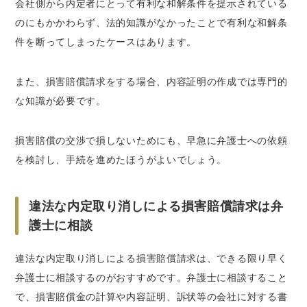
会社側から内定者にとって有利な和解条件を提示されている
のにもかかわらず、法的知識がなかったことで有利な和解条
件を断ってしまったケースはあります。
また、損害賠償請求をする場合、内容証明の作成では専門的
な知識が必要です。
損害賠償の交渉で損しないためにも、早急に弁護士への依頼
を検討し、手続を進めたほうがよいでしょう。
違法な内定取り消しによる損害賠償請求は弁
護士に相談
違法な内定取り消しによる損害賠償請求は、できる限り早く
弁護士に相談するのがおすすめです。弁護士に相談すること
で、損害賠償金の計算や内容証明、訴状等の会社に対する書