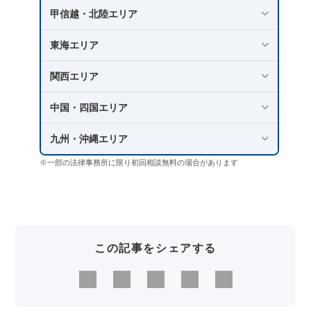
甲信越・北陸エリア
東海エリア
関西エリア
中国・四国エリア
九州・沖縄エリア
※一部の法律事務所に限り初回相談無料の場合があります
この記事をシェアする