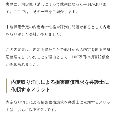
実際に、内定取り消しによって裁判になった事例がありま
す。ここでは、その一部をご紹介します。
中途採用予定の内定者の性格や評判に問題が有るとして内定
を取り消した会社がありました。
この内定者は、内定を得たことで他社からの内定を断る等身
辺整理をしていたことを理由として、100万円の損害賠償金
が認められました。
内定取り消しによる損害賠償請求を弁護士に
依頼するメリット
内定取り消しによる損害賠償請求を弁護士に依頼するメリッ
トは、おもに以下の2つです。