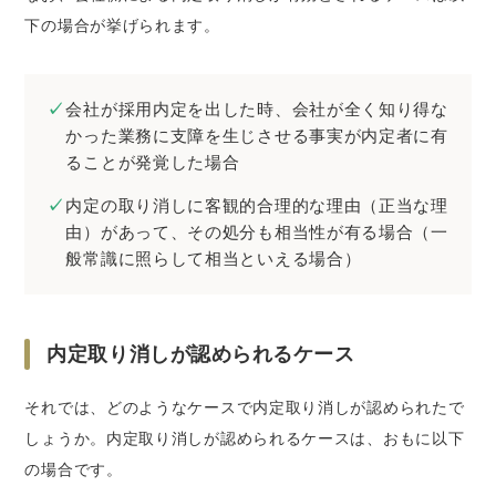
下の場合が挙げられます。
会社が採用内定を出した時、会社が全く知り得な
かった業務に支障を生じさせる事実が内定者に有
ることが発覚した場合
内定の取り消しに客観的合理的な理由（正当な理
由）があって、その処分も相当性が有る場合（一
般常識に照らして相当といえる場合）
内定取り消しが認められるケース
それでは、どのようなケースで内定取り消しが認められたで
しょうか。内定取り消しが認められるケースは、おもに以下
の場合です。