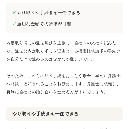
やり取りや手続きを一任できる
適切な金額での請求が可能
内定取り消しの違法無効を主張し、会社への入社を試みた
り、違法な内定取り消しを理由とする損害賠償請求の手続き
を自分だけで進めるのはなかなか難しいです。
そのため、これらの法的手続をおこなう場合、早めに弁護士
へ相談・依頼されることをお勧めします。弁護士に依頼し、
有利に会社との話し合いを進める方がよいでしょう。
やり取りや手続きを一任できる