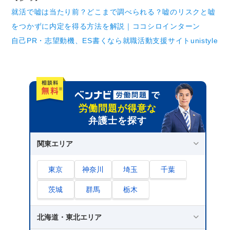
就活で嘘は当たり前？どこまで調べられる？嘘のリスクと嘘
をつかずに内定を得る方法を解説｜ココシロインターン
自己PR・志望動機、ES書くなら就職活動支援サイトunistyle
労働問題が得意な
弁護士を探す
関東エリア
東京
神奈川
埼玉
千葉
茨城
群馬
栃木
北海道・東北エリア