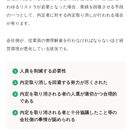
わゆるリストラが必要となった場合、業績を回復させる手段
の一つとして、内定者に対する内定取り消しが行われる場合
が有ります。
会社側が、従業員の整理解雇を行わなければならないほど経
営環境が悪化している状況でも、
人員を削減する必要性
内定取り消しを回避する努力が尽くされた
内定を取り消される者の人選が適切かつ合理的
である
内定を取り消される者と十分協議したこと等の
会社側の事情が認められる