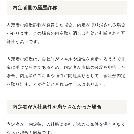
内定者側の経歴詐称
内定者の経歴詐称が発覚した場合、内定が取り消される場合
が有ります。この場合の内定取り消しは有効と判断される可
能性が高いです。
内定者の経歴は、会社側がスキルや適性を判断するうえで非
常に重要な事実であるため、内定者が虚偽の経歴を申告した
場合、内定者のスキルや適性に問題ありとして、会社が内定
を取り消すことが有効とされるケースはあります。
内定者が入社条件を満たさなかった場合
内定者が、内定後、入社時に会社が求める条件を満たさなく
なった場合も同様です。