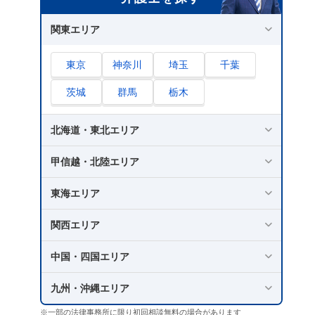
関東エリア
東京
神奈川
埼玉
千葉
茨城
群馬
栃木
北海道・東北エリア
甲信越・北陸エリア
東海エリア
関西エリア
中国・四国エリア
九州・沖縄エリア
※一部の法律事務所に限り初回相談無料の場合があります