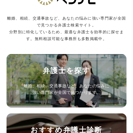
離婚、相続、交通事故など、あなたの悩みに強い専門家が全国
で見つかる弁護士検索サイト。
分野別に特化しているため、最適な弁護士を効率的に探せま
す。無料相談可能な事務所も多数掲載中。
弁護士を探す
離婚、相続、交通事故など、あなたの悩みに
強い専門家が全国で見つかります。
おすすめ弁護士診断