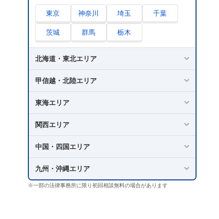
東京
神奈川
埼玉
千葉
茨城
群馬
栃木
北海道・東北エリア
甲信越・北陸エリア
東海エリア
関西エリア
中国・四国エリア
九州・沖縄エリア
※一部の法律事務所に限り初回相談無料の場合があります