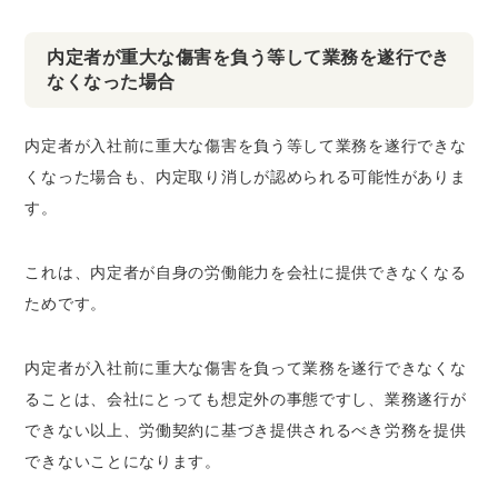
内定者が重大な傷害を負う等して業務を遂行でき
なくなった場合
内定者が入社前に重大な傷害を負う等して業務を遂行できな
くなった場合も、内定取り消しが認められる可能性がありま
す。
これは、内定者が自身の労働能力を会社に提供できなくなる
ためです。
内定者が入社前に重大な傷害を負って業務を遂行できなくな
ることは、会社にとっても想定外の事態ですし、業務遂行が
できない以上、労働契約に基づき提供されるべき労務を提供
できないことになります。