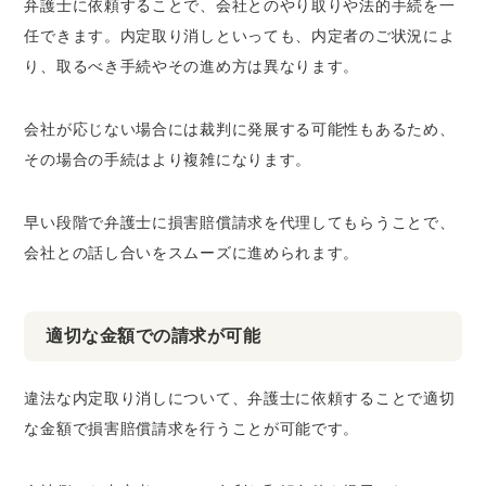
弁護士に依頼することで、会社とのやり取りや法的手続を一
任できます。内定取り消しといっても、内定者のご状況によ
り、取るべき手続やその進め方は異なります。
会社が応じない場合には裁判に発展する可能性もあるため、
その場合の手続はより複雑になります。
早い段階で弁護士に損害賠償請求を代理してもらうことで、
会社との話し合いをスムーズに進められます。
適切な金額での請求が可能
違法な内定取り消しについて、弁護士に依頼することで適切
な金額で損害賠償請求を行うことが可能です。