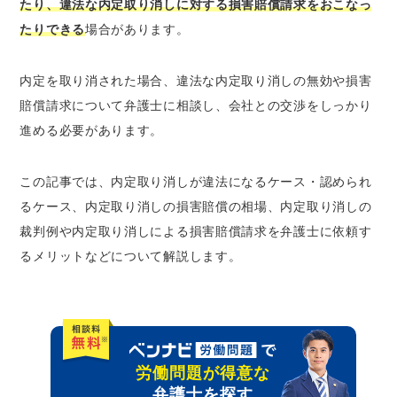
たり、違法な内定取り消しに対する損害賠償請求をおこなっ
たりできる
場合があります。
内定を取り消された場合、違法な内定取り消しの無効や損害
賠償請求について弁護士に相談し、会社との交渉をしっかり
進める必要があります。
この記事では、内定取り消しが違法になるケース・認められ
るケース、内定取り消しの損害賠償の相場、内定取り消しの
裁判例や内定取り消しによる損害賠償請求を弁護士に依頼す
るメリットなどについて解説します。
労働問題が得意な
弁護士を探す