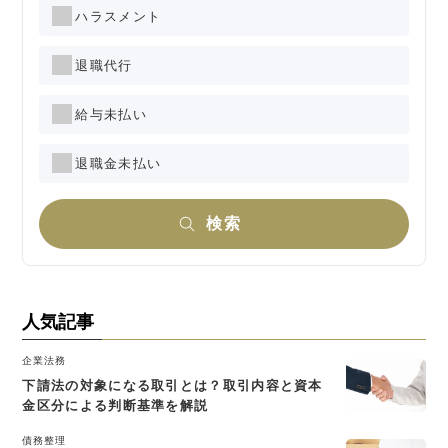
ハラスメント
退職代行
給与未払い
退職金未払い
検索
人気記事
企業法務
下請法の対象になる取引とは？取引内容と資本
金区分による判断基準を解説
債務整理