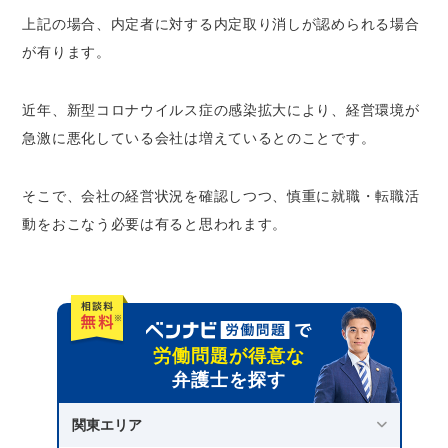
上記の場合、内定者に対する内定取り消しが認められる場合
が有ります。
近年、新型コロナウイルス症の感染拡大により、経営環境が
急激に悪化している会社は増えているとのことです。
そこで、会社の経営状況を確認しつつ、慎重に就職・転職活
動をおこなう必要は有ると思われます。
労働問題が得意な
弁護士を探す
関東エリア