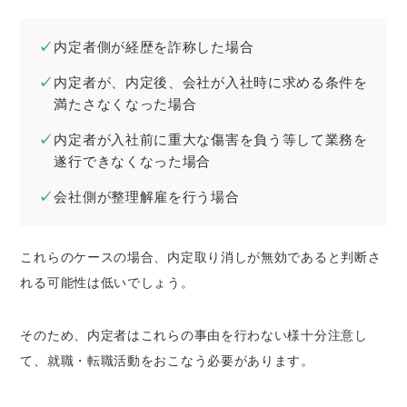
内定者側が経歴を詐称した場合
内定者が、内定後、会社が入社時に求める条件を
満たさなくなった場合
内定者が入社前に重大な傷害を負う等して業務を
遂行できなくなった場合
会社側が整理解雇を行う場合
これらのケースの場合、内定取り消しが無効であると判断さ
れる可能性は低いでしょう。
そのため、内定者はこれらの事由を行わない様十分注意し
て、就職・転職活動をおこなう必要があります。