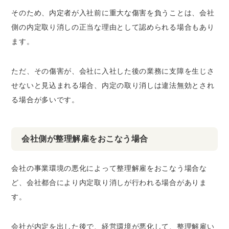
そのため、内定者が入社前に重大な傷害を負うことは、会社
側の内定取り消しの正当な理由として認められる場合もあり
ます。
ただ、その傷害が、会社に入社した後の業務に支障を生じさ
せないと見込まれる場合、内定の取り消しは違法無効とされ
る場合が多いです。
会社側が整理解雇をおこなう場合
会社の事業環境の悪化によって整理解雇をおこなう場合な
ど、会社都合により内定取り消しが行われる場合がありま
す。
会社が内定を出した後で、経営環境が悪化して、整理解雇い