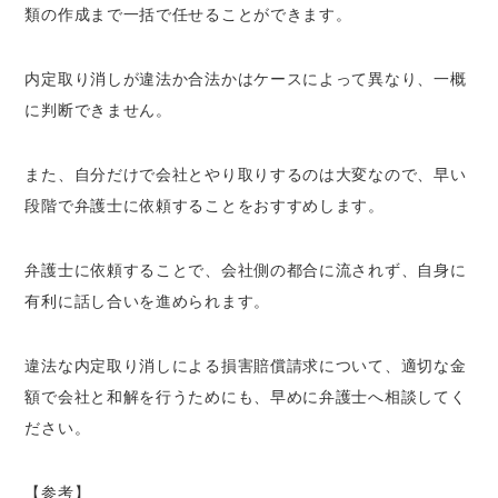
類の作成まで一括で任せることができます。
内定取り消しが違法か合法かはケースによって異なり、一概
に判断できません。
また、自分だけで会社とやり取りするのは大変なので、早い
段階で弁護士に依頼することをおすすめします。
弁護士に依頼することで、会社側の都合に流されず、自身に
有利に話し合いを進められます。
違法な内定取り消しによる損害賠償請求について、適切な金
額で会社と和解を行うためにも、早めに弁護士へ相談してく
ださい。
【参考】