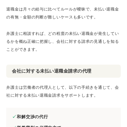
退職金は月々の給与に比べてルールが曖昧で、未払い退職金
の有無・金額の判断が難しいケースも多いです。
弁護士に相談すれば、どの程度の未払い退職金が発生してい
るかを概ね正確に把握し、会社に対する請求の見通しを知る
ことができます。
会社に対する未払い退職金請求の代理
弁護士は労働者の代理人として、以下の手続きを通じて、会
社に対する未払い退職金請求をサポートします。
和解交渉の代行