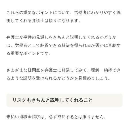
これらの重要なポイントについて、労働者にわかりやすく説
明してくれる弁護士は頼りになります。
弁護士が事件の見通しをきちんと説明してくれるかどうか
は、労働者として納得できる解決を得られるか否かに直結す
る重要なポイントです。
さまざまな疑問点を弁護士に相談してみて、理解・納得でき
るような説明を受けられるかどうかを見極めましょう。
リスクもきちんと説明してくれること
未払い退職金請求は、必ず成功するとは限りません。