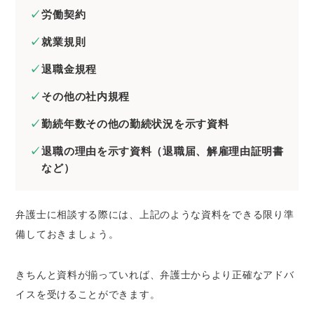
労働契約
就業規則
退職金規程
その他の社内規程
勤続年数その他の勤続状況を示す資料
退職の理由を示す資料（退職届、解雇理由証明書
など）
弁護士に相談する際には、上記のような資料をできる限り準
備しておきましょう。
きちんと資料が揃っていれば、弁護士からより正確なアドバ
イスを受けることができます。