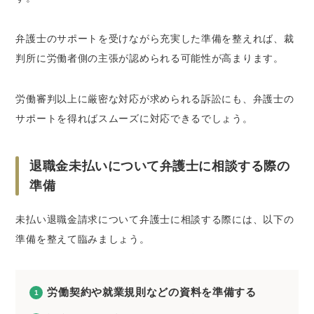
弁護士のサポートを受けながら充実した準備を整えれば、裁
判所に労働者側の主張が認められる可能性が高まります。
労働審判以上に厳密な対応が求められる訴訟にも、弁護士の
サポートを得ればスムーズに対応できるでしょう。
退職金未払いについて弁護士に相談する際の
準備
未払い退職金請求について弁護士に相談する際には、以下の
準備を整えて臨みましょう。
労働契約や就業規則などの資料を準備する