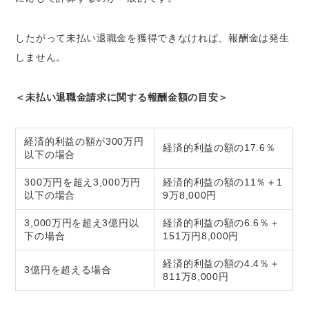
したがって未払い退職金を獲得できなければ、報酬金は発生
しません。
＜未払い退職金請求に関する報酬金額の目安＞
経済的利益の額が300万円
経済的利益の額の17.6％
以下の場合
300万円を超え3,000万円
経済的利益の額の11％＋1
以下の場合
9万8,000円
3,000万円を超え3億円以
経済的利益の額の6.6％＋
下の場合
151万円8,000円
経済的利益の額の4.4％＋
3億円を超える場合
811万8,000円