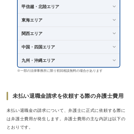
甲信越・北陸エリア
東海エリア
関西エリア
中国・四国エリア
九州・沖縄エリア
※一部の法律事務所に限り初回相談無料の場合があります
未払い退職金請求を依頼する際の弁護士費用
未払い退職金の請求について、弁護士に正式に依頼する際に
は弁護士費用が発生します。弁護士費用の主な内訳は以下の
とおりです。