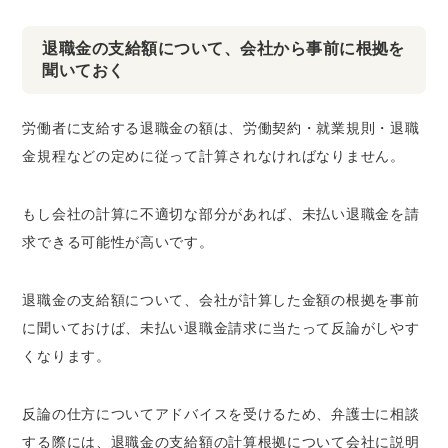
退職金の支給額について、会社から事前に根拠を
聞いておく
労働者に支給する退職金の額は、労働契約・就業規則・退職
金規程などの定めに従って計算されなければなりません。
もし会社の計算に不適切な部分があれば、未払い退職金を請
求できる可能性が高いです。
退職金の支給額について、会社が計算した金額の根拠を事前
に聞いておけば、未払い退職金請求に当たって反論がしやす
くなります。
反論の仕方についてアドバイスを受けるため、弁護士に相談
する際には、退職金の支給額の計算根拠について会社に説明