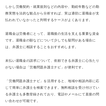
しかし労働契約・就業規則などの内容や、勤続年数などの勤
務実態を法的な観点から分析すれば、実は適切に退職金が支
払われていなかったと判明するケースがよくあります。
退職金は労働者にとって、退職後の生活を支える重要な資金
です。退職金の額などについて少しでも疑問がある場合に
は、弁護士に相談することをおすすめします。
未払い退職金の請求について、依頼できる弁護士に心当たり
がない場合は「労働問題弁護士ナビ」が便利です。
「労働問題弁護士ナビ」を活用すると、地域や相談内容に応
じて簡単に弁護士を検索できます。無料相談を受け付けてい
る弁護士も多数登録されており、電話やメールにて直接の問
い合わせが可能です。