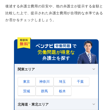
後述する弁護士費用の目安や、他の弁護士が提示する金額と
比較した上で、提示された弁護士費用が合理的な水準である
か否かをチェックしましょう。
労働問題が得意な
弁護士を探す
関東エリア
東京
神奈川
埼玉
千葉
茨城
群馬
栃木
北海道・東北エリア