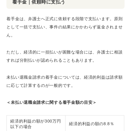
着手金｜依頼時に支払う
着手金は、弁護士へ正式に依頼する段階で支払います。原則
として一括で支払い、事件の結果にかかわらず返金されませ
ん。
ただし、経済的に一括払いが困難な場合には、弁護士に相談
すれば分割払いが認められることもあります。
未払い退職金請求の着手金については、経済的利益は請求額
に応じて計算するのが一般的です。
＜未払い退職金請求に関する着手金額の目安＞
経済的利益の額が300万円
経済的利益の額の8.8％
以下の場合