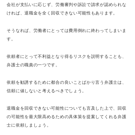
会社が支払いに応じず、労働審判や訴訟で請求が認められな
ければ、退職金を全く回収できない可能性もあります。
そうなれば、労働者にとっては費用倒れに終わってしまいま
す。
依頼者にとって不利益となり得るリスクを説明することも、
弁護士の職責の一つです。
依頼を勧誘するために都合の良いことばかり言う弁護士は、
信頼に値しないと考えるべきでしょう。
退職金を回収できない可能性についても言及した上で、回収
の可能性を最大限高めるための具体策を提案してくれる弁護
士に依頼しましょう。