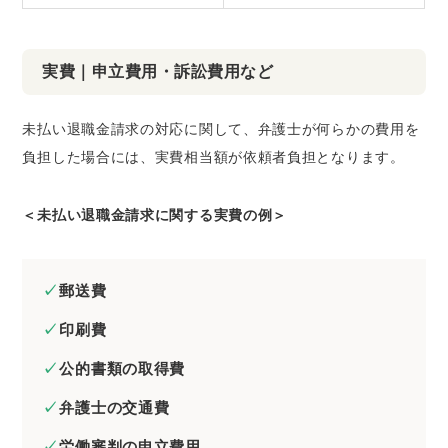
実費｜申立費用・訴訟費用など
未払い退職金請求の対応に関して、弁護士が何らかの費用を
負担した場合には、実費相当額が依頼者負担となります。
＜未払い退職金請求に関する実費の例＞
郵送費
印刷費
公的書類の取得費
弁護士の交通費
労働審判の申立費用