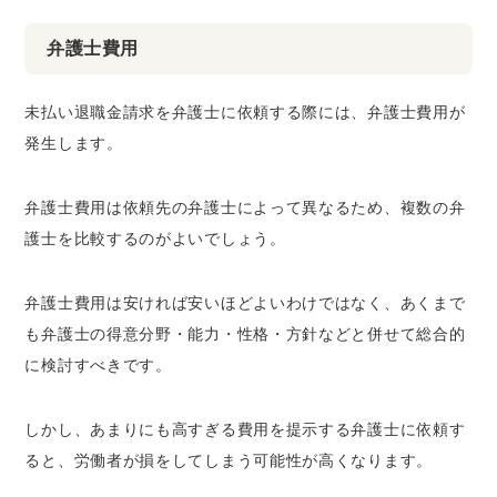
弁護士費用
未払い退職金請求を弁護士に依頼する際には、弁護士費用が
発生します。
弁護士費用は依頼先の弁護士によって異なるため、複数の弁
護士を比較するのがよいでしょう。
弁護士費用は安ければ安いほどよいわけではなく、あくまで
も弁護士の得意分野・能力・性格・方針などと併せて総合的
に検討すべきです。
しかし、あまりにも高すぎる費用を提示する弁護士に依頼す
ると、労働者が損をしてしまう可能性が高くなります。