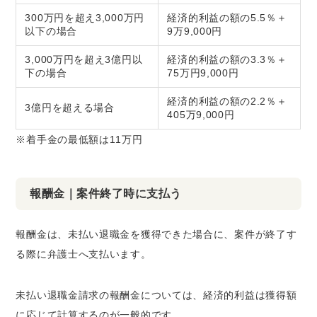
300万円を超え3,000万円
経済的利益の額の5.5％＋
以下の場合
9万9,000円
3,000万円を超え3億円以
経済的利益の額の3.3％＋
下の場合
75万円9,000円
経済的利益の額の2.2％＋
3億円を超える場合
405万9,000円
※着手金の最低額は11万円
報酬金｜案件終了時に支払う
報酬金は、未払い退職金を獲得できた場合に、案件が終了す
る際に弁護士へ支払います。
未払い退職金請求の報酬金については、経済的利益は獲得額
に応じて計算するのが一般的です。