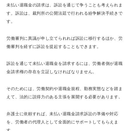
未払い退職金の請求は、訴訟を通じて争うことも考えられま
す。訴訟は、裁判所の公開法廷で行われる紛争解決手続きで
す。
労働審判に異議が申し立てられれば訴訟に移行するほか、労
働審判を経ずに訴訟を提起することもできます。
訴訟を通じて未払い退職金を請求するには、労働者側が退職
金請求権の存在を立証しなければなりません。
そのためには、労働契約や退職金規程、勤務実態などを踏ま
えて、法的に説得力のある主張を展開する必要があります。
弁護士に依頼すれば、未払い退職金請求訴訟の準備や対応
を、労働者の代理人として全面的にサポートしてもらえま
す。