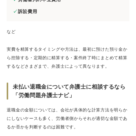
訴訟費用
など
実費を精算するタイミングや方法は、最初に預けた預り金か
ら控除する・定期的に精算する・案件終了時にまとめて精算
するなどさまざまで、弁護士によって異なります。
未払い退職金について弁護士に相談するなら
「労働問題弁護士ナビ」
退職金の金額については、会社が具体的な計算方法を明らか
にしないケースも多く、労働者側からそれが適切な金額であ
るか否かを判断するのは困難です。