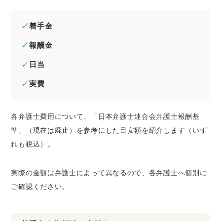
着手金
報酬金
日当
実費
各弁護士費用について、「日本弁護士連合会弁護士報酬基
準」（現在は廃止）を参考にした目安額を紹介します（いず
れも税込）。
実際の金額は弁護士によって異なるので、各弁護士へ個別に
ご確認ください。