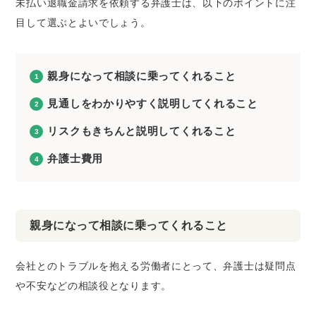
未払い退職金請求を依頼する弁護士は、以下のポイントに注
目して選ぶとよいでしょう。
親身になって相談に乗ってくれること
見通しをわかりやすく説明してくれること
リスクもきちんと説明してくれること
弁護士費用
親身になって相談に乗ってくれること
会社とのトラブルを抱える労働者にとって、弁護士は疑問点
や不安などの相談役となります。