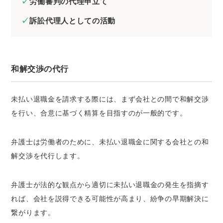
労働審判の代理申立て
訴訟代理人としての活動
和解交渉の代行
未払い退職金を請求する際には、まず会社との間で和解交渉
を行い、合意に基づく精算を目指すのが一般的です。
弁護士は労働者のために、未払い退職金に関する会社との和
解交渉を代行します。
弁護士が法的な観点から適切に未払い退職金の発生を指摘す
れば、会社を説得できる可能性が高まり、紛争の早期解決に
繋がります。