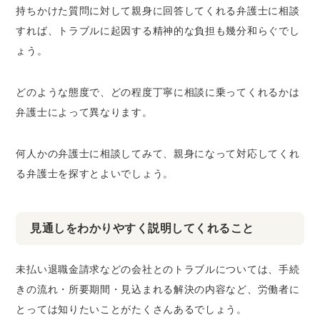
持ちかけた質問に対して親身に回答してくれる弁護士に相談
すれば、トラブルに起因する精神的な負担も幾分和らぐでし
ょう。
どのような態度で、どの程度丁寧に相談に乗ってくれるかは
弁護士によって異なります。
何人かの弁護士に相談してみて、親身になって対応してくれ
る弁護士を探すとよいでしょう。
見通しをわかりやすく説明してくれること
未払い退職金請求などの会社とのトラブルについては、手続
きの流れ・所要期間・見込まれる解決の内容など、労働者に
とっては知りたいことがたくさんあるでしょう。