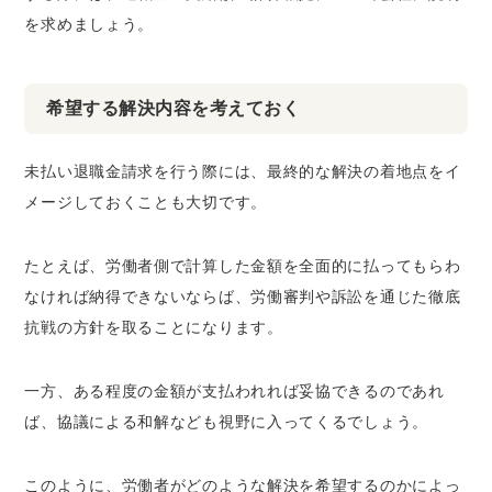
を求めましょう。
希望する解決内容を考えておく
未払い退職金請求を行う際には、最終的な解決の着地点をイ
メージしておくことも大切です。
たとえば、労働者側で計算した金額を全面的に払ってもらわ
なければ納得できないならば、労働審判や訴訟を通じた徹底
抗戦の方針を取ることになります。
一方、ある程度の金額が支払われれば妥協できるのであれ
ば、協議による和解なども視野に入ってくるでしょう。
このように、労働者がどのような解決を希望するのかによっ