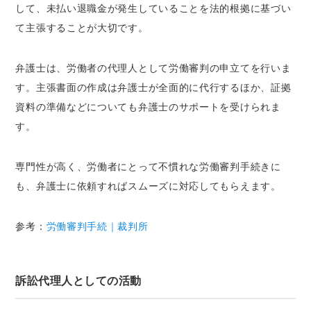
して、未払い退職金が発生していることを法的根拠に基づい
て主張することが大切です。
弁護士は、労働者の代理人として労働審判の申立てを行いま
す。主張書面の作成は弁護士が全面的に代行するほか、証拠
資料の準備などについても弁護士のサポートを受けられま
す。
専門性が高く、労働者にとって不慣れな労働審判手続きに
も、弁護士に依頼すればスムーズに対応してもらえます。
参考：
労働審判手続｜裁判所
訴訟代理人としての活動