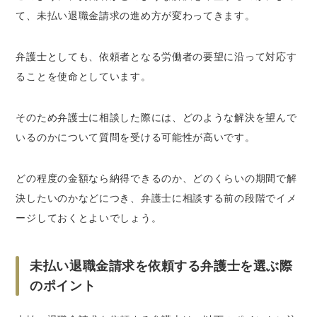
て、未払い退職金請求の進め方が変わってきます。
弁護士としても、依頼者となる労働者の要望に沿って対応す
ることを使命としています。
そのため弁護士に相談した際には、どのような解決を望んで
いるのかについて質問を受ける可能性が高いです。
どの程度の金額なら納得できるのか、どのくらいの期間で解
決したいのかなどにつき、弁護士に相談する前の段階でイメ
ージしておくとよいでしょう。
未払い退職金請求を依頼する弁護士を選ぶ際
のポイント