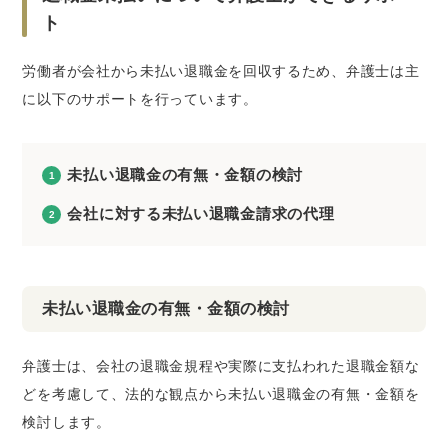
ト
労働者が会社から未払い退職金を回収するため、弁護士は主
に以下のサポートを行っています。
未払い退職金の有無・金額の検討
会社に対する未払い退職金請求の代理
未払い退職金の有無・金額の検討
弁護士は、会社の退職金規程や実際に支払われた退職金額な
どを考慮して、法的な観点から未払い退職金の有無・金額を
検討します。