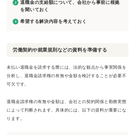
退職金の支給額について、会社から事前に根拠
を聞いておく
希望する解決内容を考えておく
労働契約や就業規則などの資料を準備する
未払い退職金を請求する際には、法的な観点から事実関係を
分析し、退職金請求権の有無や金額を検討することが必要不
可欠です。
退職金請求権の有無や金額は、会社との契約関係と勤務実態
によって判断されます。具体的には、以下の資料が重要にな
ります。