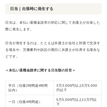
日当｜出張時に発生する
日当は、未払い退職金請求の対応に関して弁護士が出張した
際に発生します。
日当が発生するのは、たとえば弁護士が会社と対面で交渉す
る場合や、労働審判や訴訟の期日に弁護士が出席する場合な
どです。
＜未払い退職金請求に関する日当額の目安＞
半日（往復2時間超4時間
3万3,000円以上5万5,000
以内）
円以下
5万5,000円以上11万円以
一日（往復4時間超）
下