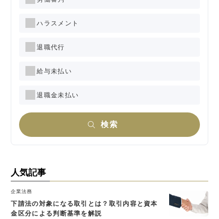
ハラスメント
退職代行
給与未払い
退職金未払い
検索
人気記事
企業法務
下請法の対象になる取引とは？取引内容と資本
金区分による判断基準を解説