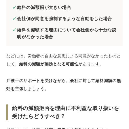
給料の減額幅が大きい場合
会社側が同意を強制するような言動をした場合
給料を減額する理由について会社側から十分な説
明がなかった場合
などには、労働者の自由な意思による同意がなかったものと
して、
給料の減額が無効となる可能性
があります。
弁護士のサポートを受けながら、会社に対して給料減額の無
効を主張
しましょう。
給料の減額拒否を理由に不利益な取り扱いを
受けたらどうすべき？