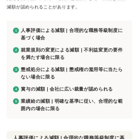
減額が認められることがあります。
人事評価による減額 | 合理的な職務等級制度に
基づく場合
就業規則の変更による減額 | 不利益変更の要件
を満たす場合に限る
懲戒処分による減額 | 懲戒権の濫用等に当たら
ない場合に限る
賞与の減額 | 会社に広い裁量が認められる
業績給の減額 | 明確な基準に従い、合理的な範
囲内の場合に限る
人事評価による減額 | 合理的な職務等級制度に基