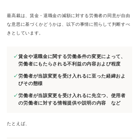
最高裁は、賃金・退職金の減額に対する労働者の同意が自由
な意思に基づくかどうかは、以下の事情に照らして判断すべ
きとしています。
賃金や退職金に関する労働条件の変更によって、
労働者にもたらされる不利益の内容および程度
労働者が当該変更を受け入れるに至った経緯およ
びその態様
労働者が当該変更を受け入れるに先立つ、使用者
の労働者に対する情報提供や説明の内容 など
たとえば、