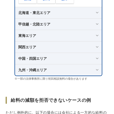
北海道・東北エリア
甲信越・北陸エリア
東海エリア
関西エリア
中国・四国エリア
九州・沖縄エリア
※一部の法律事務所に限り初回相談無料の場合があります
給料の減額を拒否できないケースの例
ただし例外的に、以下の場合には会社による一方的な給料の