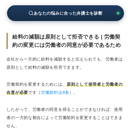
まとめ
あなたの悩みに合った弁護士を診断
給料の減額は原則として拒否できる | 労働契
約の変更には労働者の同意が必要であるため
会社から一方的に給料を減額すると伝えられても、労働者は
原則として給料の減額を拒否できます。
労働契約を変更するためには、
原則として使用者と労働者の
合意が必要
です（
労働契約法8条
）。
したがって、労働者の同意を得ることができなければ、使用
者の一方的な都合によって労働契約を変更することはできま
せん。