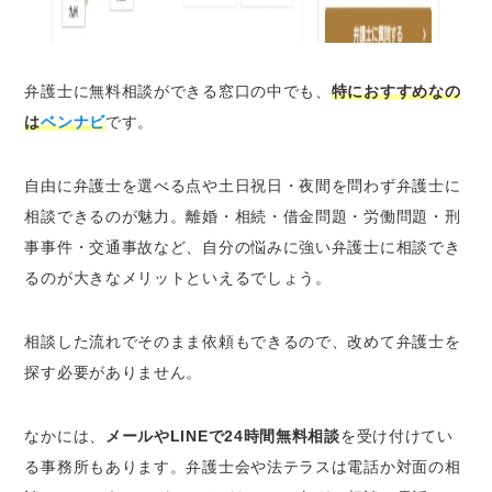
弁護士に無料相談ができる窓口の中でも、
特におすすめなの
は
ベンナビ
です。
自由に弁護士を選べる点や土日祝日・夜間を問わず弁護士に
相談できるのが魅力。離婚・相続・借金問題・労働問題・刑
事事件・交通事故など、自分の悩みに強い弁護士に相談でき
るのが大きなメリットといえるでしょう。
相談した流れでそのまま依頼もできるので、改めて弁護士を
探す必要がありません。
なかには、
メールやLINEで24時間無料相談
を受け付けてい
る事務所もあります。弁護士会や法テラスは電話か対面の相