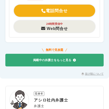
電話問合せ
24時間受信中
Web問合せ
無料で見放題
掲載中の弁護士をもっと見る
並び順について
監修者
アシロ社内弁護士
弁護士