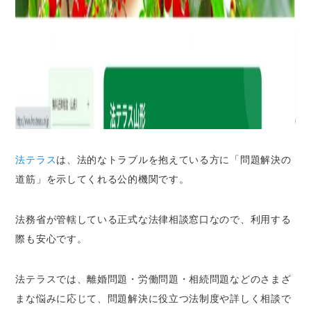
法テラス
は、法的なトラブルを抱えている方に「問題解決の
道筋」を示してくれる公的機関です。
法務省が管轄している正式な法律相談窓口
なので、利用する
際も安心です。
法テラスでは、離婚問題・労働問題・相続問題などのさまざ
まな悩みに応じて、
問題解決に役立つ法制度や詳しく相談で