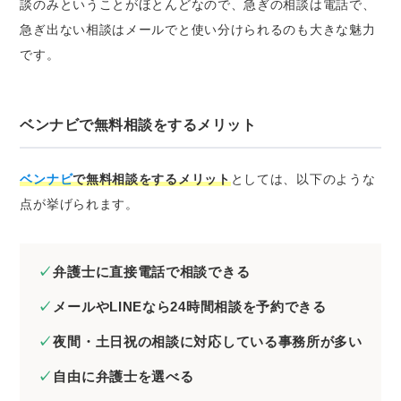
談のみということがほとんどなので、急ぎの相談は電話で、
急ぎ出ない相談はメールでと使い分けられるのも大きな魅力
です。
ベンナビで無料相談をするメリット
ベンナビ
で無料相談をするメリット
としては、以下のような
点が挙げられます。
弁護士に直接電話で相談できる
メールやLINEなら24時間相談を予約できる
夜間・土日祝の相談に対応している事務所が多い
自由に弁護士を選べる