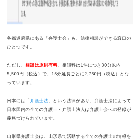
各都道府県にある「弁護士会」も、法律相談ができる窓口の
ひとつです。
ただし、
相談は原則有料
。
相談料は1件につき30分以内
5,500円（税込）で、15分延長ごとに2,750円（税込）とな
っています
。
日本には「
弁護士法
」という法律があり、弁護士法によって
日本国内の全ての弁護士・弁護士法人は弁護士会への登録が
義務づけられています。
山形県
弁護士会は、
山形県
で活動する全ての弁護士の情報を