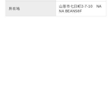
山形市七日町2-7-10 NA
所在地
NA BEANS8F