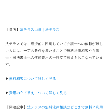
【参考】
法テラス山形｜法テラス
法テラスでは、経済的に困窮していて弁護士への依頼が難し
い人には、一定の条件を満たすことで
無料法律相談や弁護
士・司法書士への依頼費用の一時立て替え
もおこなっていま
す。
▶
無料相談について詳しく見る
▶
費用の立て替えについて詳しく見る
【関連記事】
法テラスの無料法律相談はどこまで無料？利用