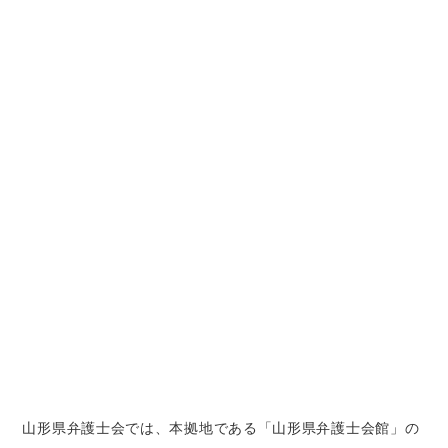
山形県
弁護士会では、本拠地である「山形県弁護士会館」の