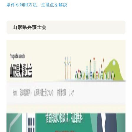
条件や利用方法、注意点を解説
山形県
弁護士会