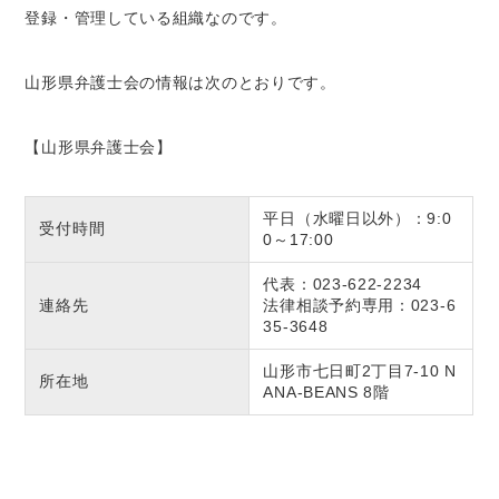
登録・管理している組織
なのです。
山形県
弁護士会の情報は次のとおりです。
【山形県弁護士会】
平日（水曜日以外）：9:0
受付時間
0～17:00
代表：023-622-2234
連絡先
法律相談予約専用：023-6
35-3648
山形市七日町2丁目7-10 N
所在地
ANA-BEANS 8階