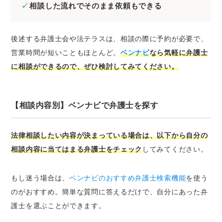
相談した流れでそのまま依頼もできる
後述する弁護士会や法テラスは、相談の際に予約が必要で、
営業時間が短いこともほとんど。
ベンナビ
なら気軽に弁護士
に相談ができるので、ぜひ検討してみてください。
【相談内容別】ベンナビで弁護士を探す
法律相談したい内容が決まっている場合は、以下から自分の
相談内容に当てはまる弁護士をチェック
してみてください。
もし迷う場合は、
ベンナビのおすすめ弁護士検索機能
を使う
のがおすすめ。簡単な質問に答えるだけで、自分にあった弁
護士を選ぶことができます。