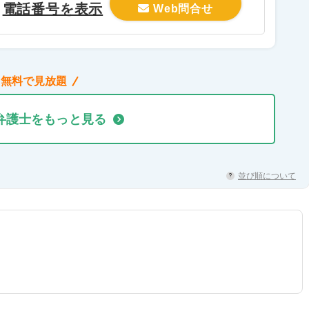
電話番号を表示
Web問合せ
無料で見放題
弁護士をもっと見る
並び順について