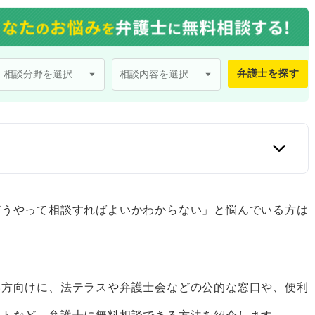
弁護士を探す
きる窓口4選
どうやって相談すればよいかわからない」と悩んでいる方は
間でも便利に弁護士に相談できる
い方向けに、法テラスや弁護士会などの公的な窓口や、便利