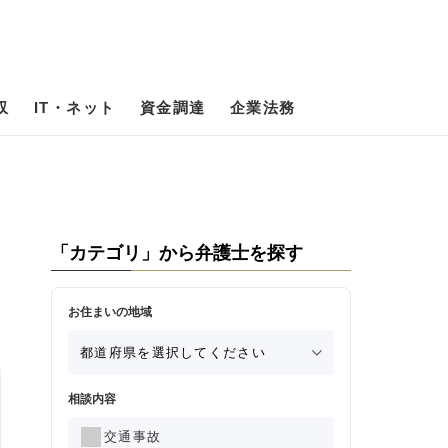
収
IT・ネット
資金調達
企業法務
「カテゴリ」から弁護士を探す
お住まいの地域
相談内容
交通事故