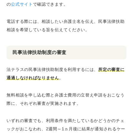
の
公式サイト
で確認できます。
電話する際には、相談したい弁護士名を伝え、民事法律扶助
相談を希望している旨を伝えてください。
民事法律扶助制度の審査
法テラスの民事法律扶助制度を利用するには、
所定の審査に
通過しなければなりません
。
無料相談を申し込む際と弁護士費用の立替え申請をおこなう
際に、それぞれ審査が実施されます。
いずれの審査でも、利用条件を満たしているかどうかのチェ
ックがおこなわれ、2週間～1ヵ月後に結果が通知されるケー