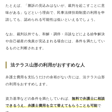
たとえば、「勝訴の見込みはないが、裁判を起こすことに意
味がある」などという理由で、民事法律扶助制度の利用を申
請しても、認められる可能性は低いといえるでしょう。
なお、裁判以外でも、和解・調停・示談などによる紛争解決
や自己破産の免責が見込まれる場合には、条件を満たしてい
るものと判断されます。
法テラス山形の利用がおすすめな人
弁護士費用を支払うだけの余裕がない方には、法テラス山形
の利用をおすすめします。
資力基準などの条件を満たしていれば、
無料で弁護士に相談
できるうえ、弁護士費用を立て替えてもらうことも可能
で