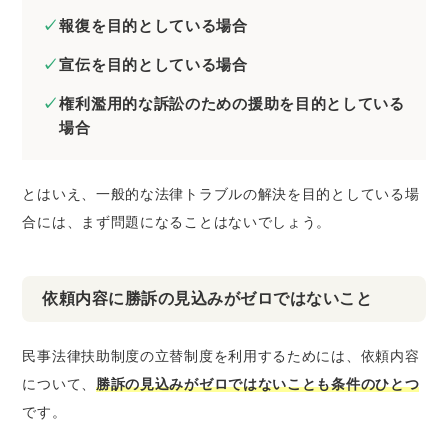
報復を目的としている場合
宣伝を目的としている場合
権利濫用的な訴訟のための援助を目的としている
場合
とはいえ、一般的な法律トラブルの解決を目的としている場
合には、まず問題になることはないでしょう。
依頼内容に勝訴の見込みがゼロではないこと
民事法律扶助制度の立替制度を利用するためには、依頼内容
について、
勝訴の見込みがゼロではないことも条件のひとつ
です。