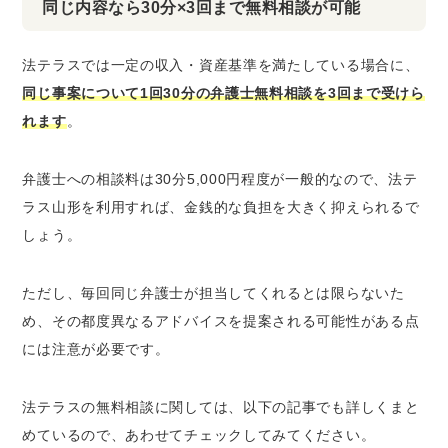
同じ内容なら30分×3回まで無料相談が可能
法テラスでは一定の収入・資産基準を満たしている場合に、
同じ事案について1回30分の弁護士無料相談を3回まで受けら
れます
。
弁護士への相談料は30分5,000円程度が一般的なので、法テ
ラス山形を利用すれば、金銭的な負担を大きく抑えられるで
しょう。
ただし、毎回同じ弁護士が担当してくれるとは限らないた
め、その都度異なるアドバイスを提案される可能性がある点
には注意が必要です。
法テラスの無料相談に関しては、以下の記事でも詳しくまと
めているので、あわせてチェックしてみてください。