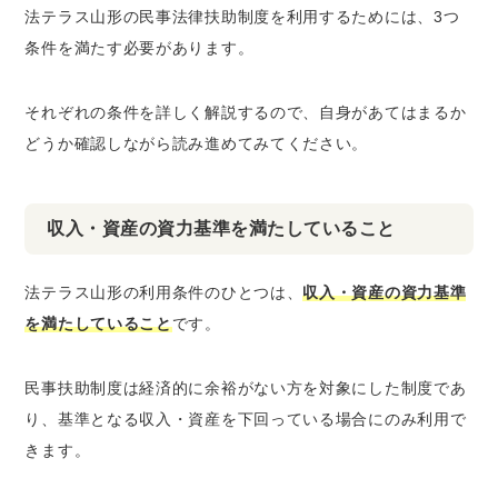
法テラス山形の民事法律扶助制度を利用するためには、3つ
条件を満たす必要があります。
それぞれの条件を詳しく解説するので、自身があてはまるか
どうか確認しながら読み進めてみてください。
収入・資産の資力基準を満たしていること
法テラス山形の利用条件のひとつは、
収入・資産の資力基準
を満たしていること
です。
民事扶助制度は経済的に余裕がない方を対象にした制度であ
り、基準となる収入・資産を下回っている場合にのみ利用で
きます。