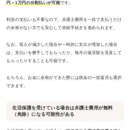
円～1万円の分割払いが可能
です。
利息の支払いも不要なので、弁護士費用を一括で支払うだけ
の余裕がない方でも安心して依頼手続きを進められます。
なお、収入が減少した場合や一時的に支出が増加した場合
は、支払いを猶予してもらったり、毎月の返済額を見直して
もらったりすることも可能です。
もちろん、お金に余裕ができた際には残金の一括返済も選択
できます。
生活保護を受けている場合は弁護士費用が無料
（免除）になる可能性がある