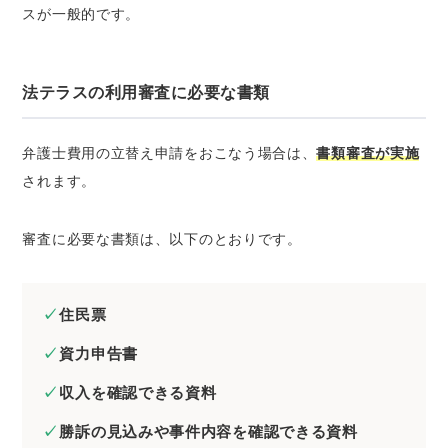
スが一般的です。
法テラスの利用審査に必要な書類
弁護士費用の立替え申請をおこなう場合は、
書類審査が実施
されます。
審査に必要な書類は、以下のとおりです。
住民票
資力申告書
収入を確認できる資料
勝訴の見込みや事件内容を確認できる資料