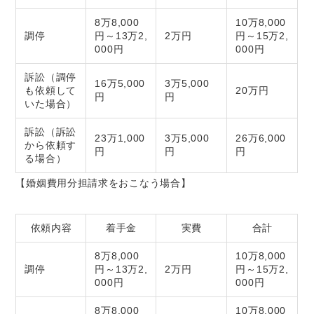
8万8,000
10万8,000
調停
円～13万2,
2万円
円～15万2,
000円
000円
訴訟（調停
16万5,000
3万5,000
も依頼して
20万円
円
円
いた場合）
訴訟（訴訟
23万1,000
3万5,000
26万6,000
から依頼す
円
円
円
る場合）
【婚姻費用分担請求をおこなう場合】
依頼内容
着手金
実費
合計
8万8,000
10万8,000
調停
円～13万2,
2万円
円～15万2,
000円
000円
8万8,000
10万8,000