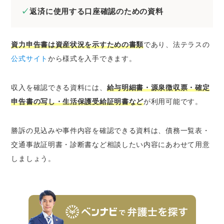
返済に使用する口座確認のための資料
資力申告書は資産状況を示すための書類
であり、法テラスの
公式サイト
から様式を入手できます。
収入を確認できる資料には、
給与明細書・源泉徴収票・確定
申告書の写し・生活保護受給証明書など
が利用可能です。
勝訴の見込みや事件内容を確認できる資料は、債務一覧表・
交通事故証明書・診断書など相談したい内容にあわせて用意
しましょう。