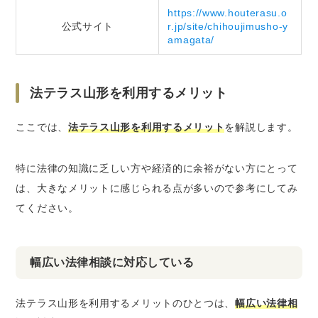
https://www.houterasu.o
公式サイト
r.jp/site/chihoujimusho-y
amagata/
法テラス山形を利用するメリット
ここでは、
法テラス山形を利用するメリット
を解説します。
特に法律の知識に乏しい方や経済的に余裕がない方にとって
は、大きなメリットに感じられる点が多いので参考にしてみ
てください。
幅広い法律相談に対応している
法テラス山形を利用するメリットのひとつは、
幅広い法律相