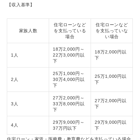
【収入基準】
住宅ローンなど
住宅ローンなど
家族人数
を支払っている
を支払っていな
場合
い場合
18万2,000円～
18万2,000円以
1人
22万3,000円以
下
下
25万1,000円～
25万1,000円以
2人
30万4,000円以
下
下
27万2,000円～
27万2,000円以
3人
33万8,000円以
下
下
29万9,000円～
29万9,000円以
4人
37万円以下
下
住宅ローン・家賃・医療費・教育費などを支払っている場合