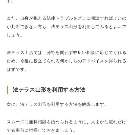
す。
また、自身が抱える法律トラブルをどこに相談すればよいの
か判断できない方も、法テラス山形を利用してみるとよいで
しょう。
法テラス山形では、分野を問わず幅広い相談に応じてくれる
ため、今後に役立てられる何かしらのアドバイスを得られる
はずです。
法テラス山形を利用する方法
次に、法テラス山形を利用する方法を解説します。
スムーズに無料相談を始められるように、大まかな流れだけ
でも事前に把握しておきましょう。