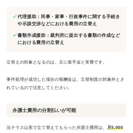
代理援助：民事・家事・行政事件に関する手続き
や示談交渉などにおける費用の立替え
書類作成援助：裁判所に提出する書類の作成など
における費用の立替え
立替えの対象となるのは、主に着手金と実費です。
事件処理が成功した場合の報酬金は、立替制度の対象外とさ
れているので注意してください。
弁護士費用の分割払いが可能
法テラス山形で立て替えてもらった弁護士費用は、
月5,000