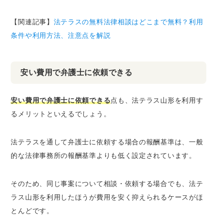
【関連記事】
法テラスの無料法律相談はどこまで無料？利用
条件や利用方法、注意点を解説
安い費用で弁護士に依頼できる
安い費用で弁護士に依頼できる
点も、法テラス山形を利用す
るメリットといえるでしょう。
法テラスを通して弁護士に依頼する場合の報酬基準は、一般
的な法律事務所の報酬基準よりも低く設定されています。
そのため、同じ事案について相談・依頼する場合でも、法テ
ラス山形を利用したほうが費用を安く抑えられるケースがほ
とんどです。