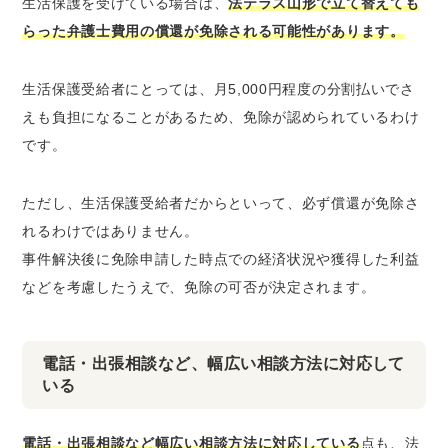
生活保護を受けている場合は、
法テラス山形で立て替えても
らった弁護士費用の償還が免除される可能性があります。
生活保護受給者にとっては、月5,000円程度の分割払いでさ
えも負担になることがあるため、免除が認められているわけ
です。
ただし、生活保護受給者だからといって、必ず償還が免除さ
れるわけではありません。
事件解決後に免除申請した時点での経済状況や獲得した利益
などを考慮したうえで、免除の可否が決定されます。
電話・出張相談など、幅広い相談方法に対応して
いる
電話・出張相談など幅広い相談方法に対応している
点も、法