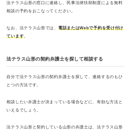
法テラス山形の窓口に連絡し、民事法律扶助制度による無料
相談の予約をおこなってください。
なお、法テラス山形では、
電話またはWebで予約を受け付け
ています
。
法テラス山形の契約弁護士を探して相談する
自分で法テラス山形の契約弁護士を探して、連絡するのもひ
とつの方法です。
相談したい弁護士が決まっている場合などに、有効な方法と
いえるでしょう。
法テラス山形と契約している山形の弁護士は、法テラス山形