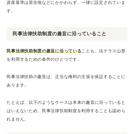
資産基準は居住地などにかかわらず、一律に設定されていま
す。
民事法律扶助制度の趣旨に沿っていること
民事法律扶助制度の趣旨に沿っている
ことも、法テラス山形
を利用するための条件のひとつです。
民事法律扶助の趣旨は、正当な権利の主張を保証することに
あります。
たとえば、以下のようなケースは本来の趣旨に沿っていると
はいえないため、民事法律扶助制度を利用することも認めら
れません。