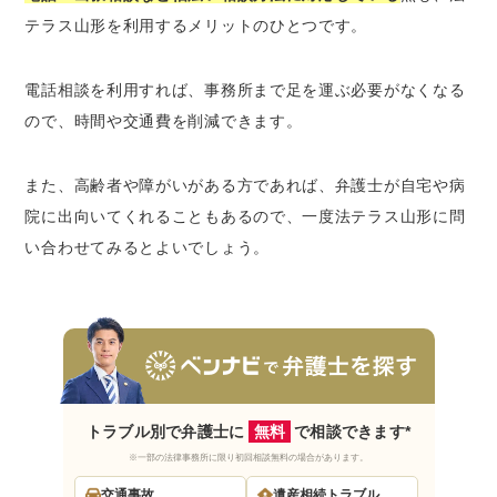
テラス山形を利用するメリットのひとつです。
電話相談を利用すれば、事務所まで足を運ぶ必要がなくなる
ので、時間や交通費を削減できます。
また、高齢者や障がいがある方であれば、弁護士が自宅や病
院に出向いてくれることもあるので、一度法テラス山形に問
い合わせてみるとよいでしょう。
トラブル別で弁護士に
無料
で相談できます*
※一部の法律事務所に限り初回相談無料の場合があります。
交通事故
遺産相続トラブル