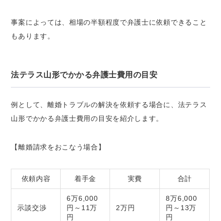
事案によっては、相場の半額程度で弁護士に依頼できること
もあります。
法テラス山形でかかる弁護士費用の目安
例として、離婚トラブルの解決を依頼する場合に、法テラス
山形でかかる弁護士費用の目安を紹介します。
【離婚請求をおこなう場合】
依頼内容
着手金
実費
合計
6万6,000
8万6,000
示談交渉
円～11万
2万円
円～13万
円
円