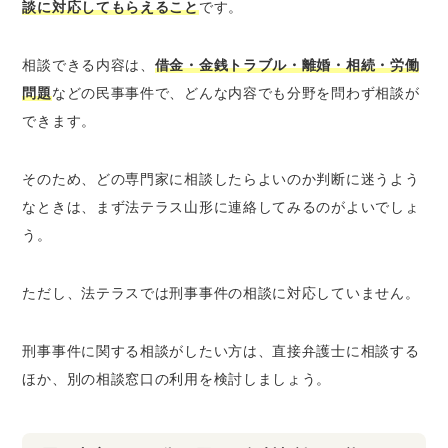
談に対応してもらえること
です。
相談できる内容は、
借金・金銭トラブル・離婚・相続・労働
問題
などの民事事件で、どんな内容でも分野を問わず相談が
できます。
そのため、どの専門家に相談したらよいのか判断に迷うよう
なときは、まず法テラス山形に連絡してみるのがよいでしょ
う。
ただし、法テラスでは刑事事件の相談に対応していません。
刑事事件に関する相談がしたい方は、直接弁護士に相談する
ほか、別の相談窓口の利用を検討しましょう。