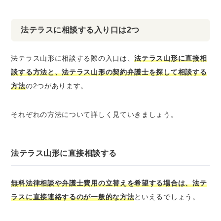
法テラスに相談する入り口は2つ
法テラス山形に相談する際の入口は、
法テラス山形に直接相
談する方法と、法テラス山形の契約弁護士を探して相談する
方法
の2つがあります。
それぞれの方法について詳しく見ていきましょう。
法テラス山形に直接相談する
無料法律相談や弁護士費用の立替えを希望する場合は、法テ
ラスに直接連絡するのが一般的な方法
といえるでしょう。