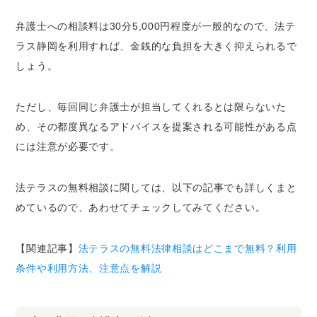
弁護士への相談料は30分5,000円程度が一般的なので、法テ
ラス静岡を利用すれば、金銭的な負担を大きく抑えられるで
しょう。
ただし、毎回同じ弁護士が担当してくれるとは限らないた
め、その都度異なるアドバイスを提案される可能性がある点
には注意が必要です。
法テラスの無料相談に関しては、以下の記事でも詳しくまと
めているので、あわせてチェックしてみてください。
【関連記事】
法テラスの無料法律相談はどこまで無料？利用
条件や利用方法、注意点を解説