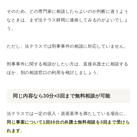
そのため、どの専門家に相談したらよいのか判断に迷うよう
なときは、まず法テラス静岡に連絡してみるのがよいでしょ
う。
ただし、法テラスでは刑事事件の相談に対応していません。
刑事事件に関する相談がしたい方は、直接弁護士に相談する
ほか、別の相談窓口の利用を検討しましょう。
同じ内容なら30分×3回まで無料相談が可能
法テラスでは一定の収入・資産基準を満たしている場合に、
同じ事案について1回30分の弁護士無料相談を3回まで受けら
れます
。