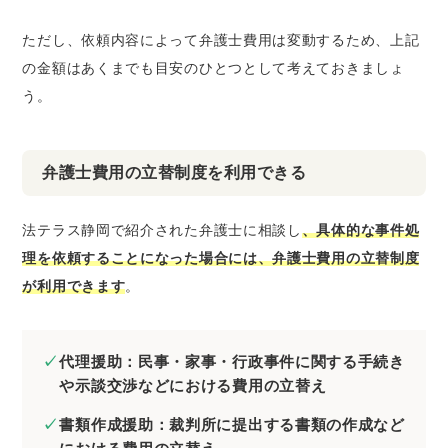
ただし、依頼内容によって弁護士費用は変動するため、上記
の金額はあくまでも目安のひとつとして考えておきましょ
う。
弁護士費用の立替制度を利用できる
法テラス静岡で紹介された弁護士に相談し
、具体的な事件処
理を依頼することになった場合には、弁護士費用の立替制度
が利用できます
。
代理援助：民事・家事・行政事件に関する手続き
や示談交渉などにおける費用の立替え
書類作成援助：裁判所に提出する書類の作成など