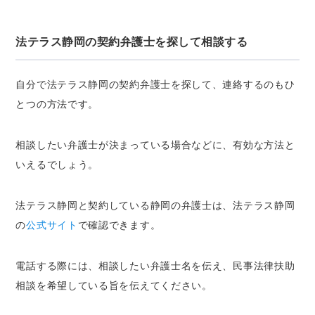
法テラス静岡の契約弁護士を探して相談する
自分で法テラス静岡の契約弁護士を探して、連絡するのもひ
とつの方法です。
相談したい弁護士が決まっている場合などに、有効な方法と
いえるでしょう。
法テラス静岡と契約している静岡の弁護士は、法テラス静岡
の
公式サイト
で確認できます。
電話する際には、相談したい弁護士名を伝え、民事法律扶助
相談を希望している旨を伝えてください。