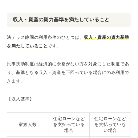
収入・資産の資力基準を満たしていること
法テラス静岡の利用条件のひとつは、
収入・資産の資力基準
を満たしていること
です。
民事扶助制度は経済的に余裕がない方を対象にした制度であ
り、基準となる収入・資産を下回っている場合にのみ利用で
きます。
【収入基準】
住宅ローンなど
住宅ローンなど
家族人数
を支払っている
を支払っていな
場合
い場合