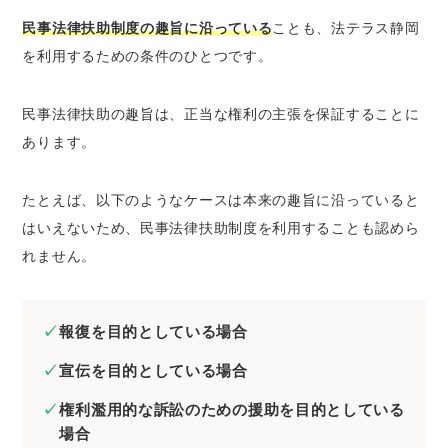
民事法律扶助制度の趣旨に沿っている
ことも、法テラス静岡
を利用するための条件のひとつです。
民事法律扶助の趣旨は、正当な権利の主張を保証することに
あります。
たとえば、以下のようなケースは本来の趣旨に沿っていると
はいえないため、民事法律扶助制度を利用することも認めら
れません。
報復を目的としている場合
宣伝を目的としている場合
権利濫用的な訴訟のための援助を目的としている
場合