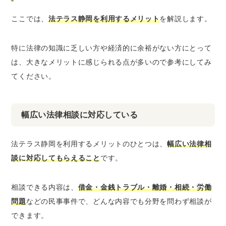
ここでは、
法テラス静岡を利用するメリット
を解説します。
特に法律の知識に乏しい方や経済的に余裕がない方にとって
は、大きなメリットに感じられる点が多いので参考にしてみ
てください。
幅広い法律相談に対応している
法テラス静岡を利用するメリットのひとつは、
幅広い法律相
談に対応してもらえること
です。
相談できる内容は、
借金・金銭トラブル・離婚・相続・労働
問題
などの民事事件で、どんな内容でも分野を問わず相談が
できます。