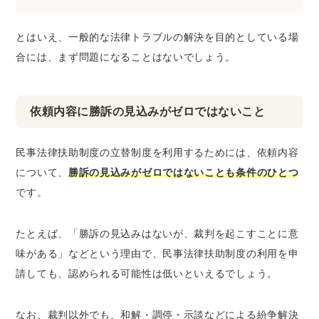
とはいえ、一般的な法律トラブルの解決を目的としている場
合には、まず問題になることはないでしょう。
依頼内容に勝訴の見込みがゼロではないこと
民事法律扶助制度の立替制度を利用するためには、依頼内容
について、
勝訴の見込みがゼロではないことも条件のひとつ
です。
たとえば、「勝訴の見込みはないが、裁判を起こすことに意
味がある」などという理由で、民事法律扶助制度の利用を申
請しても、認められる可能性は低いといえるでしょう。
なお、裁判以外でも、和解・調停・示談などによる紛争解決