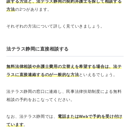
談する方法と、法テラス静岡の契約弁護士を探して相談する
方法
の2つがあります。
それぞれの方法について詳しく見ていきましょう。
法テラス静岡に直接相談する
無料法律相談や弁護士費用の立替えを希望する場合は、法テ
ラスに直接連絡するのが一般的な方法
といえるでしょう。
法テラス静岡の窓口に連絡し、民事法律扶助制度による無料
相談の予約をおこなってください。
なお、法テラス静岡では、
電話またはWebで予約を受け付け
ています
。