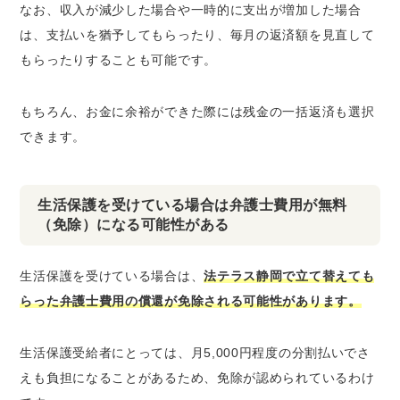
なお、収入が減少した場合や一時的に支出が増加した場合
は、支払いを猶予してもらったり、毎月の返済額を見直して
もらったりすることも可能です。
もちろん、お金に余裕ができた際には残金の一括返済も選択
できます。
生活保護を受けている場合は弁護士費用が無料
（免除）になる可能性がある
生活保護を受けている場合は、
法テラス静岡で立て替えても
らった弁護士費用の償還が免除される可能性があります。
生活保護受給者にとっては、月5,000円程度の分割払いでさ
えも負担になることがあるため、免除が認められているわけ