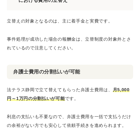
における費用の立替え
立替えの対象となるのは、主に着手金と実費です。
事件処理が成功した場合の報酬金は、立替制度の対象外とさ
れているので注意してください。
弁護士費用の分割払いが可能
法テラス静岡で立て替えてもらった弁護士費用は、
月5,000
円～1万円の分割払いが可能
です。
利息の支払いも不要なので、弁護士費用を一括で支払うだけ
の余裕がない方でも安心して依頼手続きを進められます。