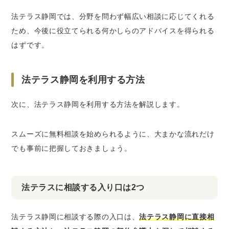
法テラス静岡では、分野を問わず幅広い相談に応じてくれる
ため、今後に役立てられる何かしらのアドバイスを得られる
はずです。
法テラス静岡を利用する方法
次に、法テラス静岡を利用する方法を解説します。
スムーズに無料相談を始められるように、大まかな流れだけ
でも事前に把握しておきましょう。
法テラスに相談する入り口は2つ
法テラス静岡に相談する際の入口は、
法テラス静岡に直接相