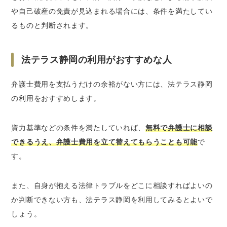
や自己破産の免責が見込まれる場合には、条件を満たしてい
るものと判断されます。
法テラス静岡の利用がおすすめな人
弁護士費用を支払うだけの余裕がない方には、法テラス静岡
の利用をおすすめします。
資力基準などの条件を満たしていれば、
無料で弁護士に相談
できるうえ、弁護士費用を立て替えてもらうことも可能
で
す。
また、自身が抱える法律トラブルをどこに相談すればよいの
か判断できない方も、法テラス静岡を利用してみるとよいで
しょう。