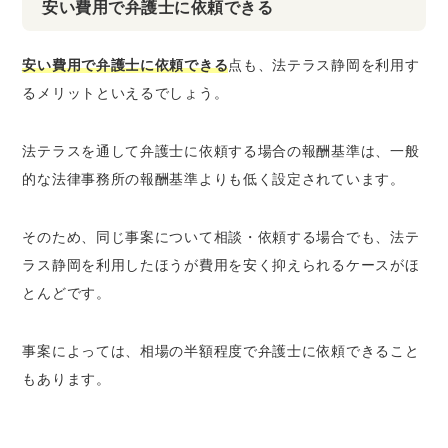
安い費用で弁護士に依頼できる
安い費用で弁護士に依頼できる
点も、法テラス静岡を利用す
るメリットといえるでしょう。
法テラスを通して弁護士に依頼する場合の報酬基準は、一般
的な法律事務所の報酬基準よりも低く設定されています。
そのため、同じ事案について相談・依頼する場合でも、法テ
ラス静岡を利用したほうが費用を安く抑えられるケースがほ
とんどです。
事案によっては、相場の半額程度で弁護士に依頼できること
もあります。