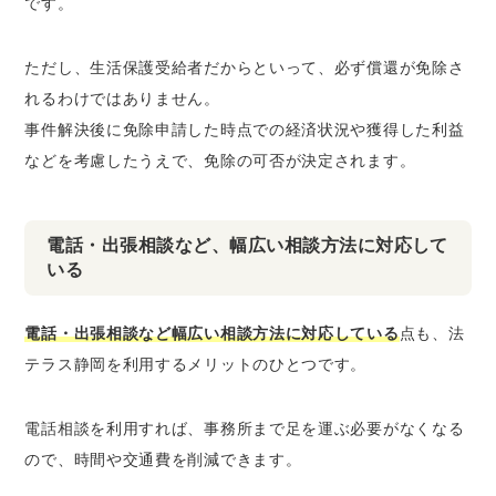
です。
ただし、生活保護受給者だからといって、必ず償還が免除さ
れるわけではありません。
事件解決後に免除申請した時点での経済状況や獲得した利益
などを考慮したうえで、免除の可否が決定されます。
電話・出張相談など、幅広い相談方法に対応して
いる
電話・出張相談など幅広い相談方法に対応している
点も、法
テラス静岡を利用するメリットのひとつです。
電話相談を利用すれば、事務所まで足を運ぶ必要がなくなる
ので、時間や交通費を削減できます。