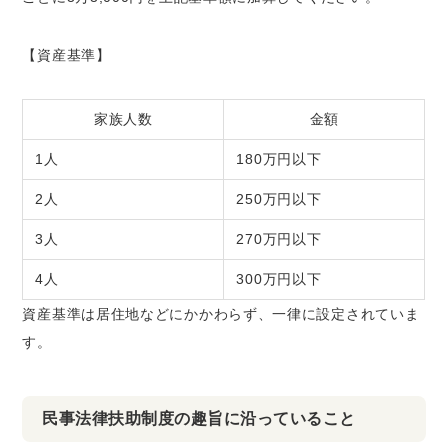
【資産基準】
家族人数
金額
1人
180万円以下
2人
250万円以下
3人
270万円以下
4人
300万円以下
資産基準は居住地などにかかわらず、一律に設定されていま
す。
民事法律扶助制度の趣旨に沿っていること