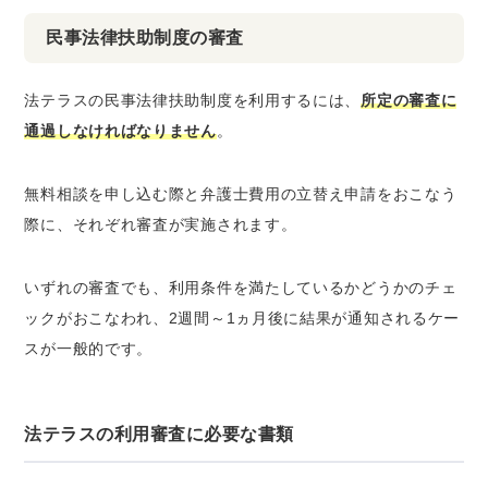
民事法律扶助制度の審査
法テラスの民事法律扶助制度を利用するには、
所定の審査に
通過しなければなりません
。
無料相談を申し込む際と弁護士費用の立替え申請をおこなう
際に、それぞれ審査が実施されます。
いずれの審査でも、利用条件を満たしているかどうかのチェ
ックがおこなわれ、2週間～1ヵ月後に結果が通知されるケー
スが一般的です。
法テラスの利用審査に必要な書類