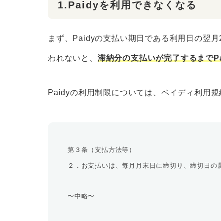
1.Paidyを利用できなくなる
まず、Paidyの支払い期日である利用日の翌
われないと、
滞納分の支払いが完了するまでP
Paidyの利用制限については、ペイディ利用
第３条（支払方法等）
２．お支払いは、毎月月末日に締切り、締切日の
〜中略〜