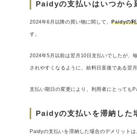
Paidyの支払いはいつか
2024年6月以降の買い物に関して、
Paidy
す。
2024年5月以前は翌月10日支払いでしたが、
されやすくなるように、給料日直後である翌月
支払い期日の変更により、利用者にとってもP
Paidyの支払いを滞納し
Paidyの支払いを滞納した場合のデメリット