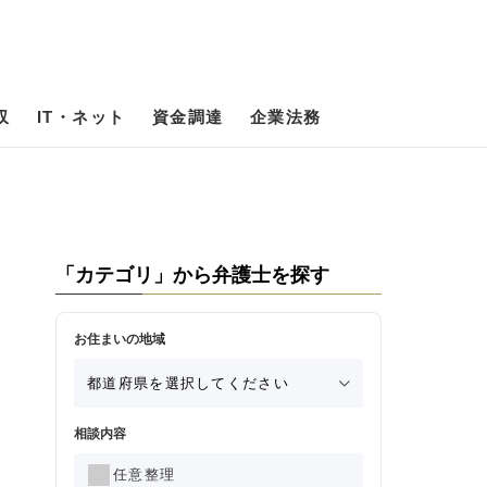
収
IT・ネット
資金調達
企業法務
「カテゴリ」から弁護士を探す
お住まいの地域
相談内容
任意整理