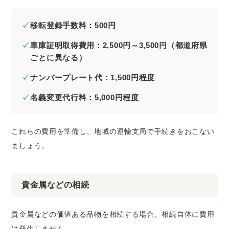
移転登録手数料：500円
車庫証明取得費用：2,500円～3,500円（都道府県
ごとに異なる）
ナンバープレート代：1,500円程度
名義変更代行料：5,000円程度
これらの費用を準備し、地域の運輸支局で手続きをおこない
ましょう。
貴金属などの相続
貴金属などの価値ある品物を相続する場合、相続自体に費用
は発生しません。