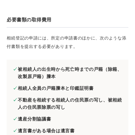
必要書類の取得費用
相続登記の申請には、所定の申請書のほかに、次のような添
付書類を提出する必要があります。
被相続人の出生時から死亡時までの戸籍（除籍、
改製原戸籍）謄本
相続人全員の戸籍謄本と印鑑証明書
不動産を相続する相続人の住民票の写し、被相続
人の住民票除票の写し
遺産分割協議書
遺言書がある場合は遺言書