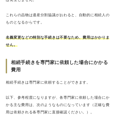
これらの品物は遺産分割協議がおわると、自動的に相続人の
ものとなるからです。
名義変更などの特別な手続きは不要なため、費用はかかりま
せん。
相続手続きを専門家に依頼した場合にかかる
費用
相続手続きは専門家に依頼することができます。
以下、参考程度になりますが、各専門家に依頼した場合にか
かる主な費用は、次のようなものになっています（正確な費
用は依頼される各専門家に直接確認ください。）。