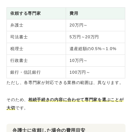
依頼する専門家
費用
弁護士
20万円～
司法書士
5万円～20万円
税理士
遺産総額の0.5%～1.0%
行政書士
10万円～
銀行・信託銀行
100万円～
ただし、各専門家が対応できる業務の範囲は、異なります。
そのため、
相続手続きの内容に合わせて専門家を選ぶことが
大切
です。
弁護士に依頼した場合の費用目安