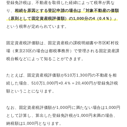
登録免許税は、不動産を取得した経緯によって税率が異な
り、
相続を原因とする登記申請の場合は「対象不動産の価額
（原則として固定資産税評価額）の1,000分の4（0.4％）」
という税率が定められています。
固定資産税評価額は、固定資産税の課税明細書や市区町村役
場（東京23区の場合は都税事務所）で管理される固定資産課
税台帳などによって知ることができます。
たとえば、固定資産税評価額が510万1,300円の不動産を相
続した場合、510万1,000円×0.4％＝20,400円が登録免許税
額ということになります。
なお、固定資産税評価額が1,000円に満たない場合は1,000円
として計算し、算出した登録免許税が1,000円未満の場合、
納税額は1,000円となります。