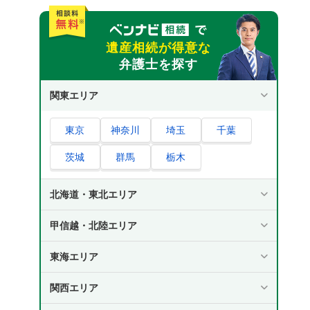
遺産相続が得意な
弁護士を探す
関東エリア
東京
神奈川
埼玉
千葉
茨城
群馬
栃木
北海道・東北エリア
甲信越・北陸エリア
東海エリア
関西エリア