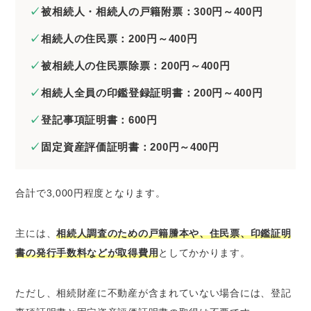
被相続人・相続人の戸籍附票：300円～400円
相続人の住民票：200円～400円
被相続人の住民票除票：200円～400円
相続人全員の印鑑登録証明書：200円～400円
登記事項証明書：600円
固定資産評価証明書：200円～400円
合計で3,000円程度となります。
主には、
相続人調査のための戸籍謄本や、住民票、印鑑証明
書の発行手数料などが取得費用
としてかかります。
ただし、相続財産に不動産が含まれていない場合には、登記