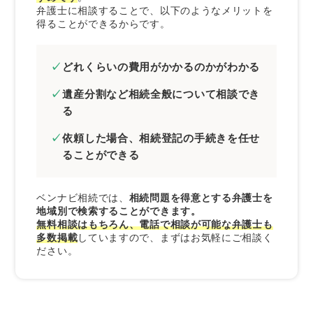
弁護士に相談することで、以下のようなメリットを
得ることができるからです。
どれくらいの費用がかかるのかがわかる
遺産分割など相続全般について相談でき
る
依頼した場合、相続登記の手続きを任せ
ることができる
ベンナビ相続では、
相続問題を得意とする弁護士を
地域別で検索することができます。
無料相談はもちろん、電話で相談が可能な弁護士も
多数掲載
していますので、まずはお気軽にご相談く
ださい。