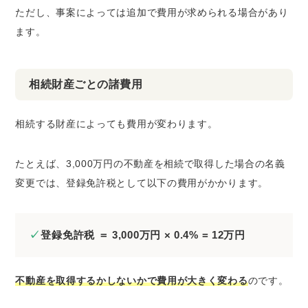
ただし、事案によっては追加で費用が求められる場合があり
ます。
相続財産ごとの諸費用
相続する財産によっても費用が変わります。
たとえば、3,000万円の不動産を相続で取得した場合の名義
変更では、登録免許税として以下の費用がかかります。
登録免許税 ＝ 3,000万円 × 0.4% = 12万円
不動産を取得するかしないかで費用が大きく変わる
のです。