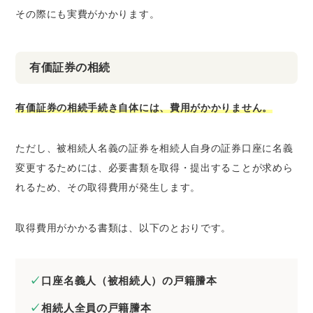
その際にも実費がかかります。
有価証券の相続
有価証券の相続手続き自体には、費用がかかりません。
ただし、被相続人名義の証券を相続人自身の証券口座に名義
変更するためには、必要書類を取得・提出することが求めら
れるため、その取得費用が発生します。
取得費用がかかる書類は、以下のとおりです。
口座名義人（被相続人）の戸籍謄本
相続人全員の戸籍謄本