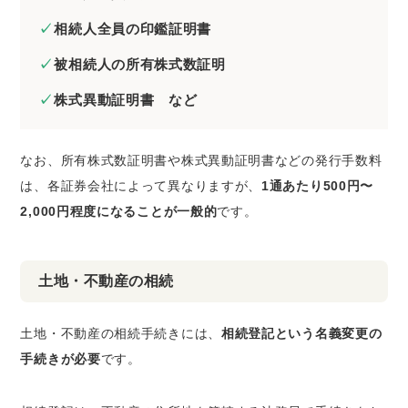
相続人全員の印鑑証明書
被相続人の所有株式数証明
株式異動証明書 など
なお、所有株式数証明書や株式異動証明書などの発行手数料
は、各証券会社によって異なりますが、
1通あたり500円〜
2,000円程度になることが一般的
です。
土地・不動産の相続
土地・不動産の相続手続きには、
相続登記という名義変更の
手続きが必要
です。