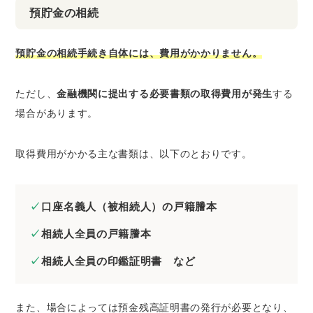
預貯金の相続
預貯金の相続手続き自体には、費用がかかりません。
ただし、
金融機関に提出する必要書類の取得費用が発生
する
場合があります。
取得費用がかかる主な書類は、以下のとおりです。
口座名義人（被相続人）の戸籍謄本
相続人全員の戸籍謄本
相続人全員の印鑑証明書 など
また、場合によっては預金残高証明書の発行が必要となり、