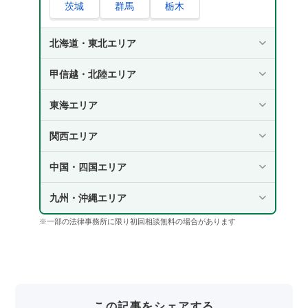
茨城
群馬
栃木
北海道・東北エリア
甲信越・北陸エリア
東海エリア
関西エリア
中国・四国エリア
九州・沖縄エリア
※一部の法律事務所に限り初回相談無料の場合があります
この記事をシェアする