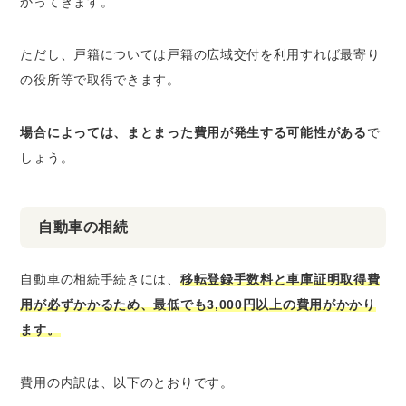
かってきます。
ただし、戸籍については戸籍の広域交付を利用すれば最寄り
の役所等で取得できます。
場合によっては、まとまった費用が発生する可能性がある
で
しょう。
自動車の相続
自動車の相続手続きには、
移転登録手数料と車庫証明取得費
用が必ずかかるため、最低でも3,000円以上の費用がかかり
ます。
費用の内訳は、以下のとおりです。