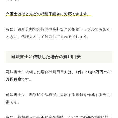
弁護士はほとんどの相続手続きに対応できます。
特に、遺産分割での調停や審判などの相続トラブルでもめた
ときに、代理人として対応してくれるでしょう。
司法書士に依頼した場合の費用目安
司法書士に依頼した場合の費用目安は、
1件につき5万円〜20
万円程度
です。
司法書士は、裁判所や法務局に提出する書類を作成する専門
家です。
特に、被相続人から不動産を相続したときに必要な相続登記