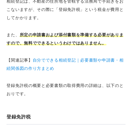
相続登記は、不動産の住所地を管轄する法務局で手続きをお
こないますが、その際に「登録免許税」という税金が費用と
してかかります。
また、
所定の申請書および添付書類を準備する必要がありま
すので、無料でできるというわけではありません。
【関連記事】
自分でできる相続登記｜必要書類や申請書・相
続関係図の作り方まとめ
登録免許税の概要と必要書類の取得費用の詳細は、以下のと
おりです。
登録免許税