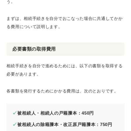
う。
まずは、相続手続きを自分でおこなった場合に共通してかか
る費用について説明します。
必要書類の取得費用
相続手続きを自分で進めるためには、以下の書類を取得する
必要があります。
各書類を発行するためにかかる費用は、次のとおりです。
被相続人・相続人の戸籍謄本：450円
被相続人の除籍謄本・改正原戸籍謄本：750円