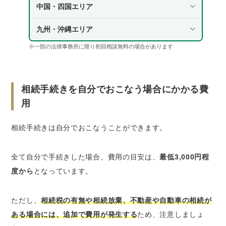
中国・四国エリア
九州・沖縄エリア
※一部の法律事務所に限り初回相談無料の場合があります
相続手続きを自分でおこなう場合にかかる費
用
相続手続きは自分でおこなうことができます。
全て自分で手続きした場合、費用の目安は、
最低3,000円程
度から
となっています。
ただし、
相続税の有無や相続放棄、不動産や自動車の相続が
ある場合には、追加で費用が発生する
ため、注意しましょ