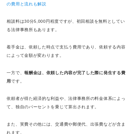
の費用と流れも解説
相談料は30分5,000円程度ですが、初回相談を無料としてい
る法律事務所もあります。
着手金は、依頼した時点で支払う費用であり、依頼する内容
によって金額が変わります。
一方で、
報酬金は、依頼した内容が完了した際に発生する費
用
です。
依頼者が得た経済的な利益や、法律事務所の料金体系によっ
て、独自のパーセントを乗じて算出されます。
また、実費その他には、交通費や郵便代、出張費などが含ま
れます。