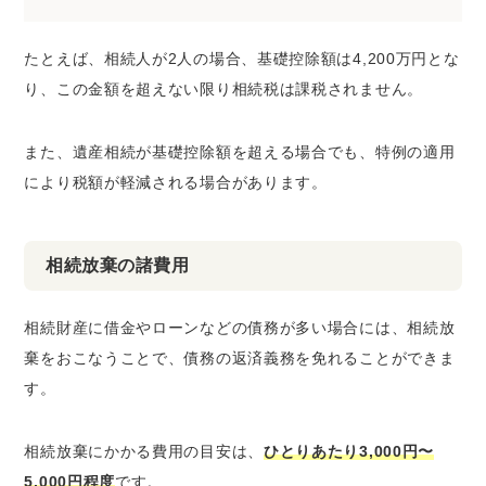
たとえば、相続人が2人の場合、基礎控除額は4,200万円とな
り、この金額を超えない限り相続税は課税されません。
また、遺産相続が基礎控除額を超える場合でも、特例の適用
により税額が軽減される場合があります。
相続放棄の諸費用
相続財産に借金やローンなどの債務が多い場合には、相続放
棄をおこなうことで、債務の返済義務を免れることができま
す。
相続放棄にかかる費用の目安は、
ひとりあたり3,000円〜
5,000円程度
です。