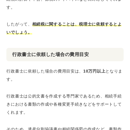
す。
したがって、
相続税に関することは、税理士に依頼するとよ
いでしょう。
行政書士に依頼した場合の費用目安
行政書士に依頼した場合の費用目安は、
10万円以上
となりま
す。
行政書士は公的文書を作成する専門家であるため、相続手続
きにおける書類の作成や各種変更手続きなどをサポートして
くれます。
そのため、遺産分割協議書や相続関係図の作成など、書類作