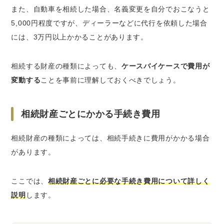
また、自動車を相続した場合、名義変更を自分でおこなうと
5,000円程度ですが、ディーラーなどに代行を依頼した場合
には、3万円以上かかることがあります。
相続する財産の種類によっても、
ケースバイケースで費用が
変動する
ことを事前に理解しておくべきでしょう。
相続財産ごとにかかる手続き費用
相続財産の種類によっては、相続手続きに費用がかかる場合
があります。
ここでは、
相続財産ごとに必要な手続き費用について詳しく
説明
します。