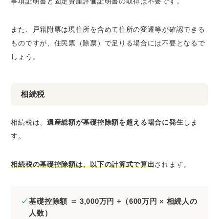
事項証明書と固定資産評価証明書の取得は不要です。
また、戸籍附票は現住所を含めて住所の変遷等が確認できる
ものですが、住民票（除票）で足りる場合には不要となるで
しょう。
相続税
相続税は、
遺産総額が基礎控除額を超える場合に発生
しま
す。
相続税の基礎控除額は、以下の計算式で算出
されます。
基礎控除額 ＝ 3,000万円 +（600万円 × 相続人の
人数）